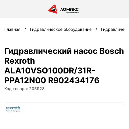
Главная
Гидравлическое оборудование
Гидравлическ
Гидравлический насос Bosch
Rexroth
ALA10VSO100DR/31R-
PPA12N00 R902434176
Код товара: 205928