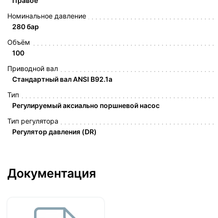
Правое
Номинальное давление
280 бар
Объём
100
Приводной вал
Стандартный вал ANSI B92.1a
Тип
Регулируемый аксиально поршневой насос
Тип регулятора
Регулятор давления (DR)
Документация