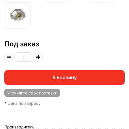
Под заказ
В корзину
Уточняйте
срок поставки
*
Цена по запросу
Производитель