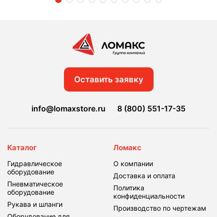
Оставить заявку
info@lomaxstore.ru
8 (800) 551-17-35
Каталог
Ломакс
Гидравлическое
О компании
оборудование
Доставка и оплата
Пневматическое
Политика
оборудование
конфиденциальности
Рукава и шланги
Производство по чертежам
Оборудование для