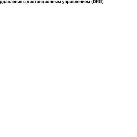
рдавления с дистанционным управлением (DRG)