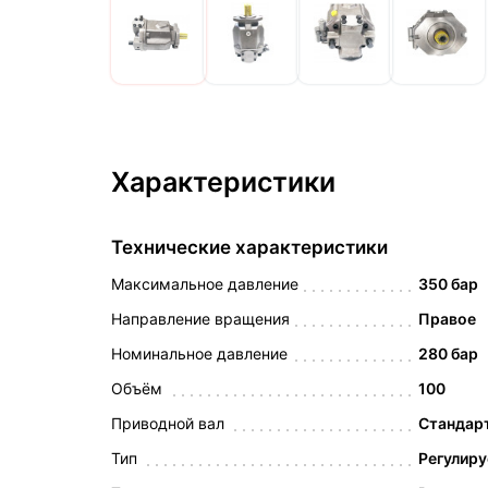
Характеристики
Технические характеристики
Максимальное давление
350 бар
Направление вращения
Правое
Номинальное давление
280 бар
Объём
100
Приводной вал
Стандарт
Тип
Регулир