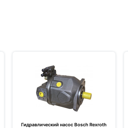
Гидравлический насос Bosch Rexroth