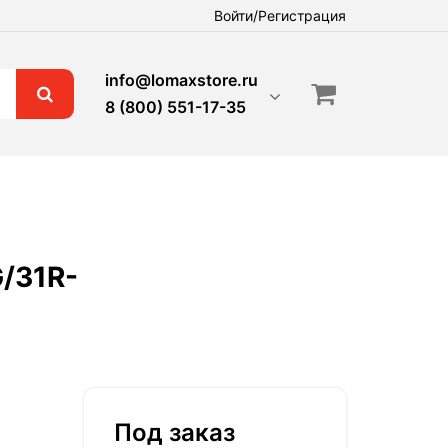
Войти/Регистрация
info@lomaxstore.ru
8 (800) 551-17-35
/31R-
Под заказ