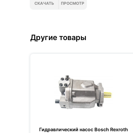
СКАЧАТЬ
ПРОСМОТР
Другие товары
xroth
Гидравлический насос Bosch Rexroth