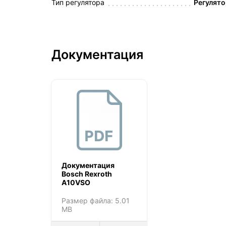
Тип регулятора
Регулято
Документация
Документация
Bosch Rexroth
A10VSO
Размер файла: 5.01
MB