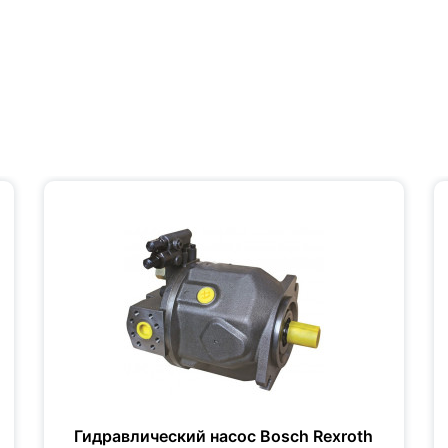
Гидравлический насос Bosch Rexroth