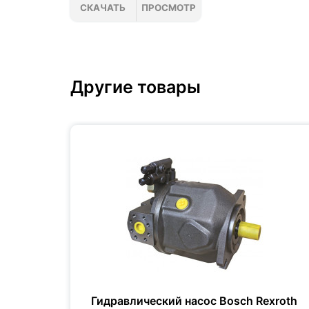
СКАЧАТЬ
ПРОСМОТР
Другие товары
xroth
Гидравлический насос Bosch Rexroth