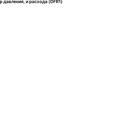
р давления, и расхода (DFR1)