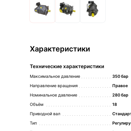
Характеристики
Технические характеристики
Максимальное давление
350 бар
Направление вращения
Правое
Номинальное давление
280 бар
Объём
18
Приводной вал
Стандарт
Тип
Регулир