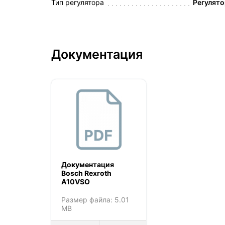
Тип регулятора
Регулято
Документация
Документация
Bosch Rexroth
A10VSO
Размер файла: 5.01
MB