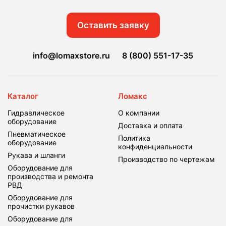
Оставить заявку
info@lomaxstore.ru
8 (800) 551-17-35
Каталог
Ломакс
Гидравлическое
О компании
оборудование
Доставка и оплата
Пневматическое
Политика
оборудование
конфиденциальности
Рукава и шланги
Производство по чертежам
Оборудование для
производства и ремонта
РВД
Оборудование для
прочистки рукавов
Оборудование для