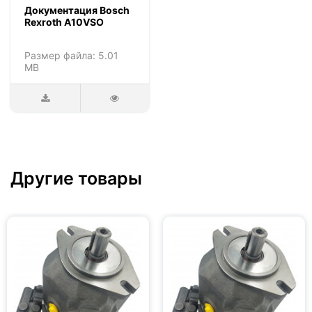
Документация Bosch
Rexroth A10VSO
Размер файла: 5.01
MB
Другие товары