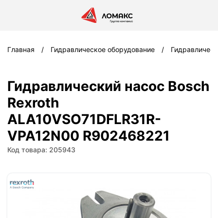
Главная
Гидравлическое оборудование
Гидравлическ
Гидравлический насос Bosch
Rexroth
ALA10VSO71DFLR31R-
VPA12N00 R902468221
Код товара: 205943