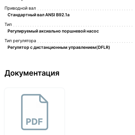
Приводной вал
Стандартный вал ANSI B92.1a
Тип
Регулируемый аксиально поршневой насос
Тип регулятора
Регулятор с дистанционным управлением(DFLR)
Документация