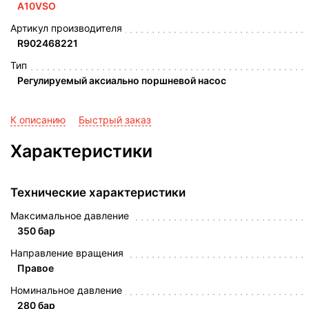
A10VSO
Артикул производителя
R902468221
Тип
Регулируемый аксиально поршневой насос
К описанию
Быстрый заказ
Характеристики
Технические характеристики
Максимальное давление
350 бар
Направление вращения
Правое
Номинальное давление
280 бар