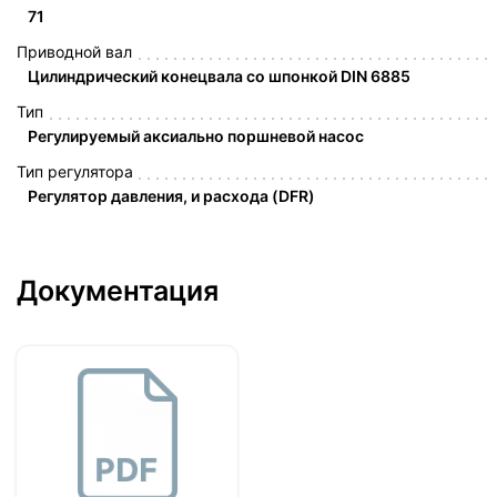
71
Приводной вал
Цилиндрический конецвала со шпонкой DIN 6885
Тип
Регулируемый аксиально поршневой насос
Тип регулятора
Регулятор давления, и расхода (DFR)
Документация