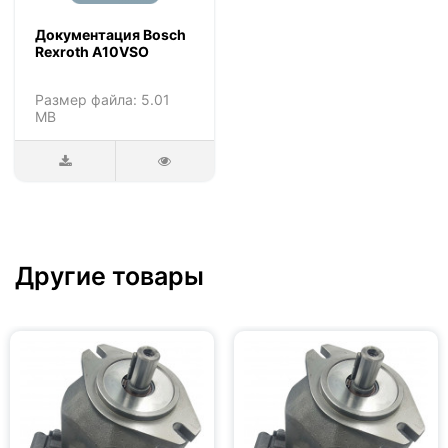
Документация Bosch
Rexroth A10VSO
Размер файла: 5.01
MB
Другие товары