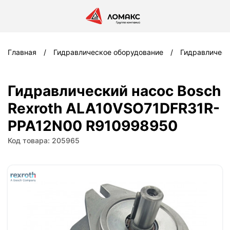
Главная
Гидравлическое оборудование
Гидравлическ
Гидравлический насос Bosch
Rexroth ALA10VSO71DFR31R-
PPA12N00 R910998950
Код товара: 205965