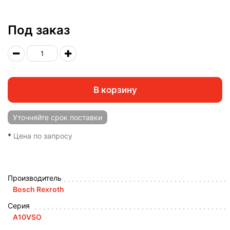
Под заказ
В корзину
Уточняйте
срок поставки
*
Цена по запросу
Производитель
Bosch Rexroth
Серия
A10VSO