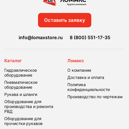
Оставить заявку
info@lomaxstore.ru
8 (800) 551-17-35
Каталог
Ломакс
Гидравлическое
О компании
оборудование
Доставка и оплата
Пневматическое
Политика
оборудование
конфиденциальности
Рукава и шланги
Производство по чертежам
Оборудование для
производства и ремонта
РВД
Оборудование для
прочистки рукавов