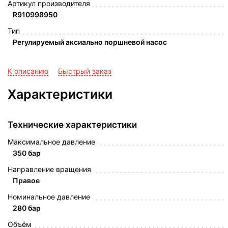
Артикул производителя
R910998950
Тип
Регулируемый аксиально поршневой насос
К описанию
Быстрый заказ
Характеристики
Технические характеристики
Максимальное давление
350 бар
Направление вращения
Правое
Номинальное давление
280 бар
Объём