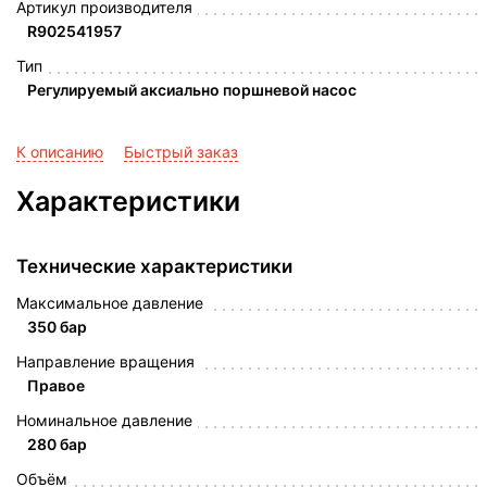
Артикул производителя
R902541957
Тип
Регулируемый аксиально поршневой насос
К описанию
Быстрый заказ
Характеристики
Технические характеристики
Максимальное давление
350 бар
Направление вращения
Правое
Номинальное давление
280 бар
Объём