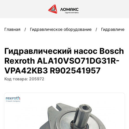
Главная
Гидравлическое оборудование
Гидравлическ
Гидравлический насос Bosch
Rexroth ALA10VSO71DG31R-
VPA42KB3 R902541957
Код товара: 205972