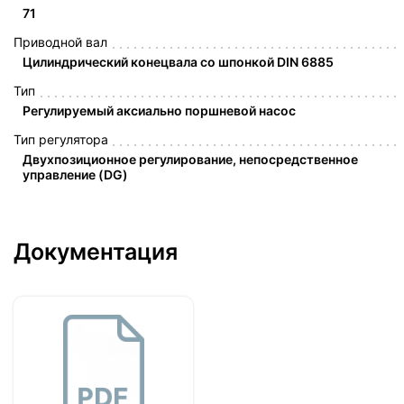
71
Приводной вал
Цилиндрический конецвала со шпонкой DIN 6885
Тип
Регулируемый аксиально поршневой насос
Тип регулятора
Двухпозиционное регулирование, непосредственное
управление (DG)
Документация