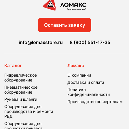
Оставить заявку
info@lomaxstore.ru
8 (800) 551-17-35
Каталог
Ломакс
Гидравлическое
О компании
оборудование
Доставка и оплата
Пневматическое
Политика
оборудование
конфиденциальности
Рукава и шланги
Производство по чертежам
Оборудование для
производства и ремонта
РВД
Оборудование для
прочистки рукавов