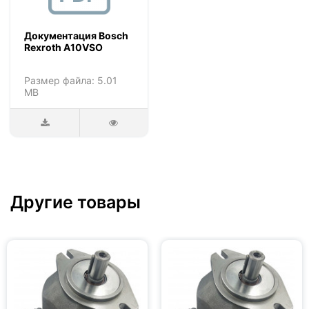
Документация Bosch
Rexroth A10VSO
Размер файла: 5.01
MB
Другие товары