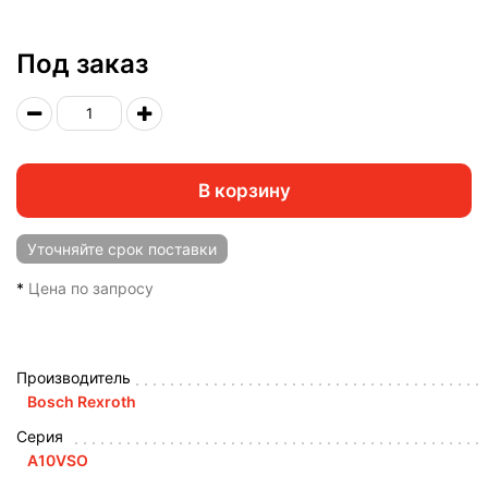
Под заказ
В корзину
Уточняйте
срок поставки
*
Цена по запросу
Производитель
Bosch Rexroth
Серия
A10VSO