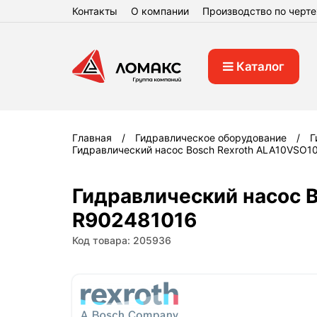
Контакты
О компании
Производство по черт
Каталог
Главная
Гидравлическое оборудование
Г
Гидравлический насос Bosch Rexroth ALA10VSO
Гидравлический насос 
R902481016
Код товара: 205936