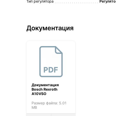
Тип регулятора
Регулято
Документация
Документация
Bosch Rexroth
A10VSO
Размер файла: 5.01
MB