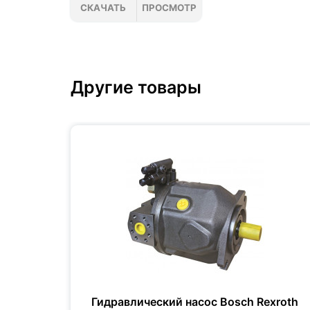
СКАЧАТЬ
ПРОСМОТР
Другие товары
xroth
Гидравлический насос Bosch Rexroth