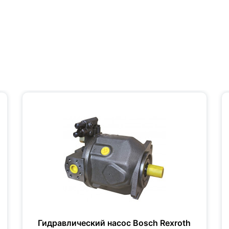
Гидравлический насос Bosch Rexroth