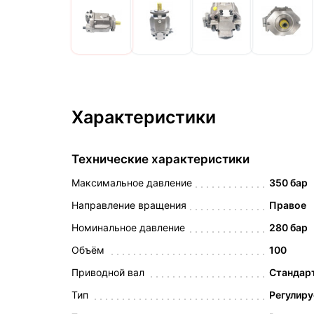
Характеристики
Технические характеристики
Максимальное давление
350 бар
Направление вращения
Правое
Номинальное давление
280 бар
Объём
100
Приводной вал
Стандарт
Тип
Регулир