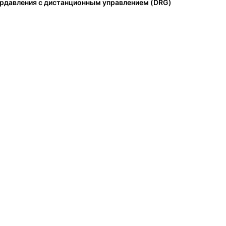
рдавления с дистанционным управлением (DRG)