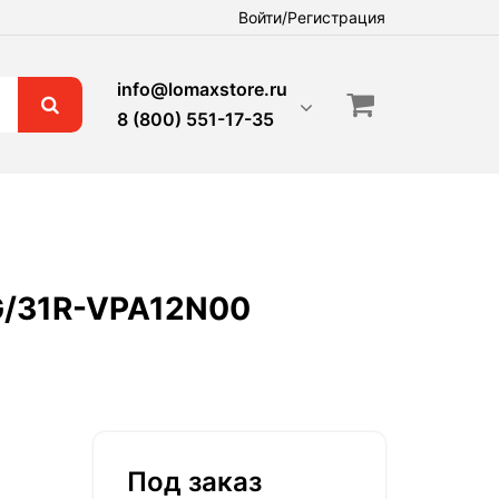
Войти/Регистрация
info@lomaxstore.ru
8 (800) 551-17-35
G/31R-VPA12N00
Под заказ