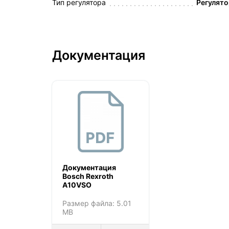
Тип регулятора
Регулято
Документация
Документация
Bosch Rexroth
A10VSO
Размер файла: 5.01
MB