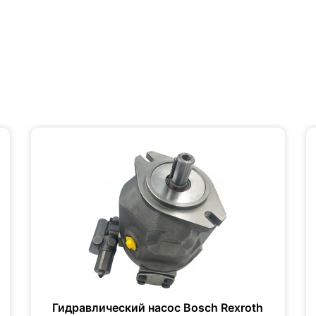
Гидравлический насос Bosch Rexroth