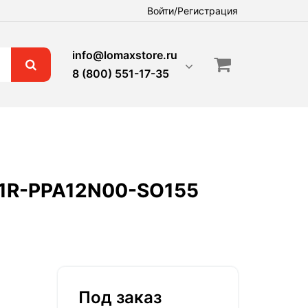
Войти/Регистрация
info@lomaxstore.ru
8 (800) 551-17-35
31R-PPA12N00-SO155
Под заказ