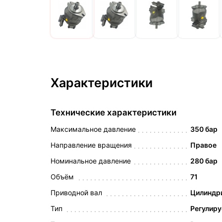
Характеристики
Технические характеристики
Максимальное давление
350 бар
Направление вращения
Правое
Номинальное давление
280 бар
Объём
71
Приводной вал
Цилиндри
Тип
Регулир