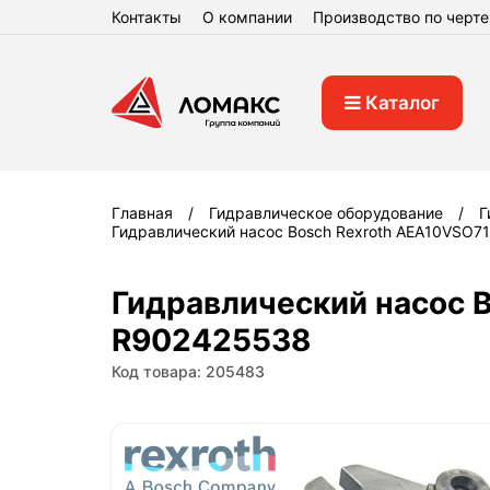
Контакты
О компании
Производство по черт
Каталог
Главная
Гидравлическое оборудование
Г
Гидравлический насос Bosch Rexroth AEA10VSO
Гидравлический насос 
R902425538
Код товара: 205483