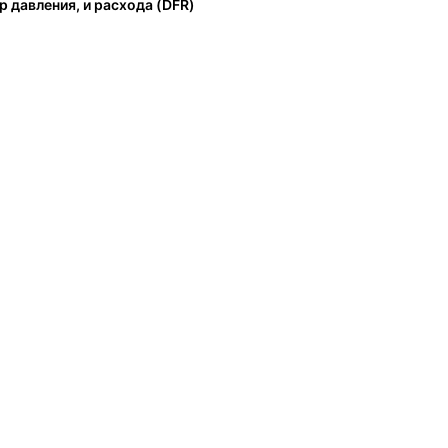
р давления, и расхода (DFR)