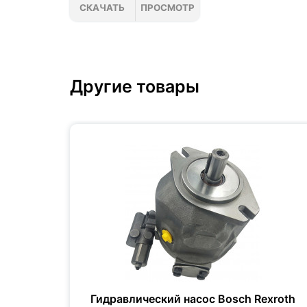
СКАЧАТЬ
ПРОСМОТР
Другие товары
xroth
Гидравлический насос Bosch Rexroth