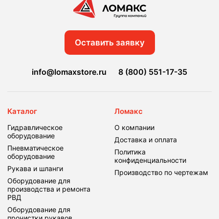
Оставить заявку
info@lomaxstore.ru
8 (800) 551-17-35
Каталог
Ломакс
Гидравлическое
О компании
оборудование
Доставка и оплата
Пневматическое
Политика
оборудование
конфиденциальности
Рукава и шланги
Производство по чертежам
Оборудование для
производства и ремонта
РВД
Оборудование для
прочистки рукавов