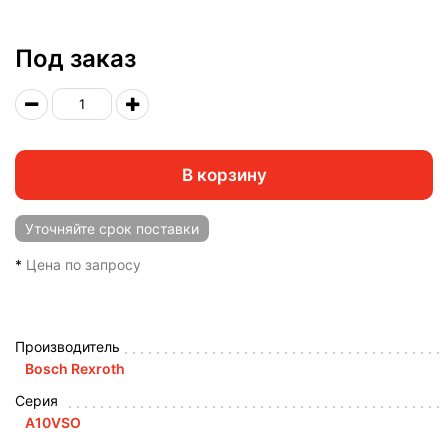
Под заказ
В корзину
Уточняйте
срок поставки
*
Цена по запросу
Производитель
Bosch Rexroth
Серия
A10VSO