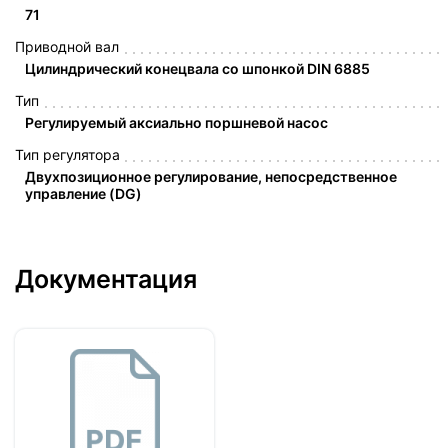
71
Приводной вал
Цилиндрический конецвала со шпонкой DIN 6885
Тип
Регулируемый аксиально поршневой насос
Тип регулятора
Двухпозиционное регулирование, непосредственное
управление (DG)
Документация