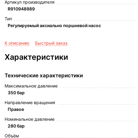
Артикул производителя
R910948989
Тип
Регулируемый аксиально поршневой насос
К описанию
Быстрый заказ
Характеристики
Технические характеристики
Максимальное давление
350 бар
Направление вращения
Правое
Номинальное давление
280 бар
Объём