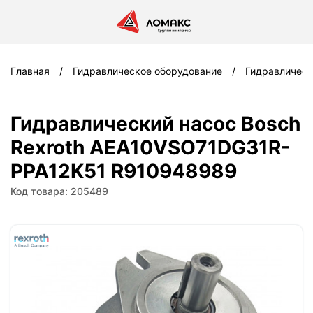
Главная
Гидравлическое оборудование
Гидравлическ
Гидравлический насос Bosch
Rexroth AEA10VSO71DG31R-
PPA12K51 R910948989
Код товара: 205489