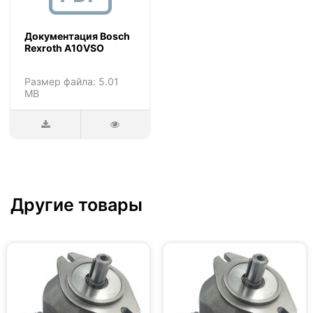
Документация Bosch
Rexroth A10VSO
Размер файла: 5.01
MB
Другие товары