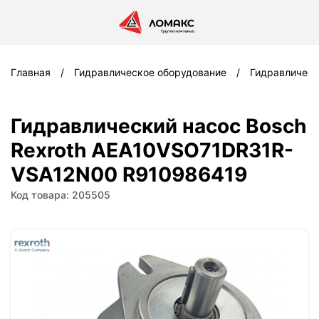
Главная
Гидравлическое оборудование
Гидравлическ
Гидравлический насос Bosch
Rexroth AEA10VSO71DR31R-
VSA12N00 R910986419
Код товара: 205505