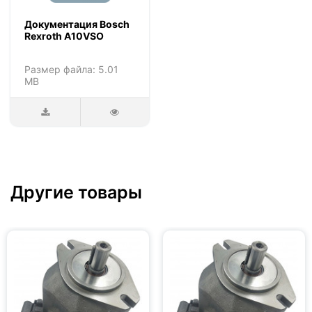
Документация Bosch
Rexroth A10VSO
Размер файла: 5.01
MB
Другие товары