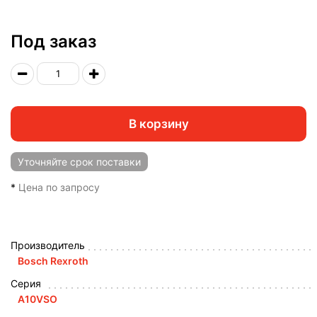
Под заказ
В корзину
Уточняйте
срок поставки
*
Цена по запросу
Производитель
Bosch Rexroth
Серия
A10VSO