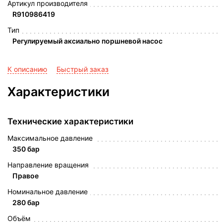
Артикул производителя
R910986419
Тип
Регулируемый аксиально поршневой насос
К описанию
Быстрый заказ
Характеристики
Технические характеристики
Максимальное давление
350 бар
Направление вращения
Правое
Номинальное давление
280 бар
Объём