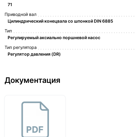
71
Приводной вал
Цилиндрический конецвала со шпонкой DIN 6885
Тип
Регулируемый аксиально поршневой насос
Тип регулятора
Регулятор давления (DR)
Документация