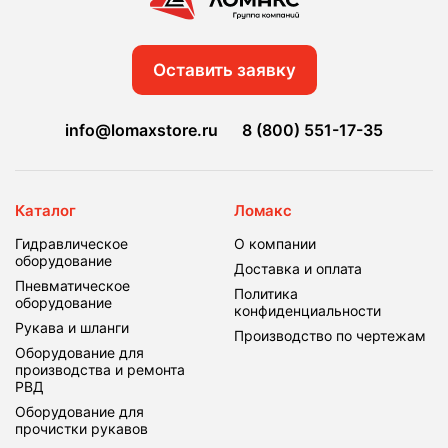
Оставить заявку
info@lomaxstore.ru
8 (800) 551-17-35
Каталог
Ломакс
Гидравлическое
О компании
оборудование
Доставка и оплата
Пневматическое
Политика
оборудование
конфиденциальности
Рукава и шланги
Производство по чертежам
Оборудование для
производства и ремонта
РВД
Оборудование для
прочистки рукавов