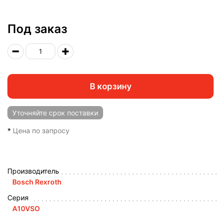
Под заказ
В корзину
Уточняйте
срок поставки
*
Цена по запросу
Производитель
Bosch Rexroth
Серия
A10VSO