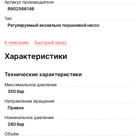
Артикул производителя
R902566146
Тип
Регулируемый аксиально поршневой насос
К описанию
Быстрый заказ
Характеристики
Технические характеристики
Максимальное давление
350 бар
Направление вращения
Правое
Номинальное давление
280 бар
Объём