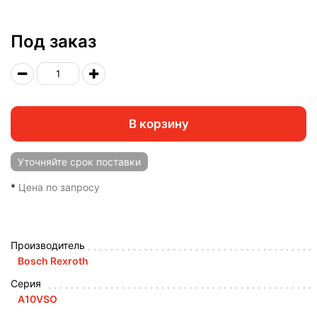
Под заказ
В корзину
Уточняйте
срок поставки
*
Цена по запросу
Производитель
Bosch Rexroth
Серия
A10VSO