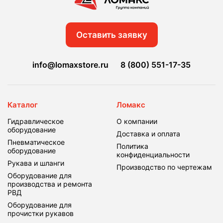
Оставить заявку
info@lomaxstore.ru
8 (800) 551-17-35
Каталог
Ломакс
Гидравлическое
О компании
оборудование
Доставка и оплата
Пневматическое
Политика
оборудование
конфиденциальности
Рукава и шланги
Производство по чертежам
Оборудование для
производства и ремонта
РВД
Оборудование для
прочистки рукавов