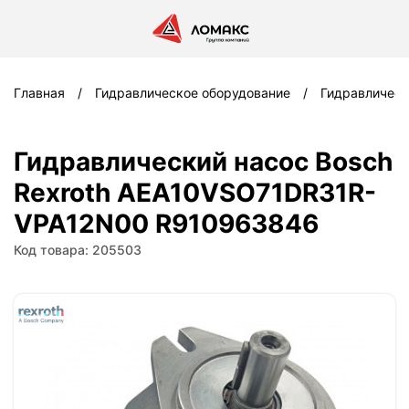
Главная
Гидравлическое оборудование
Гидравлическ
Гидравлический насос Bosch
Rexroth AEA10VSO71DR31R-
VPA12N00 R910963846
Код товара: 205503