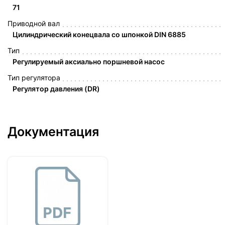
71
Приводной вал
Цилиндрический конецвала со шпонкой DIN 6885
Тип
Регулируемый аксиально поршневой насос
Тип регулятора
Регулятор давления (DR)
Документация