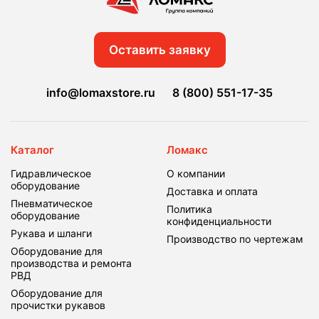
Оставить заявку
info@lomaxstore.ru
8 (800) 551-17-35
Каталог
Ломакс
Гидравлическое
О компании
оборудование
Доставка и оплата
Пневматическое
Политика
оборудование
конфиденциальности
Рукава и шланги
Производство по чертежам
Оборудование для
производства и ремонта
РВД
Оборудование для
прочистки рукавов