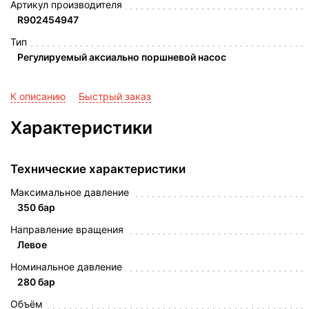
Артикул производителя
R902454947
Тип
Регулируемый аксиально поршневой насос
К описанию
Быстрый заказ
Характеристики
Технические характеристики
Максимальное давление
350 бар
Направление вращения
Левое
Номинальное давление
280 бар
Объём