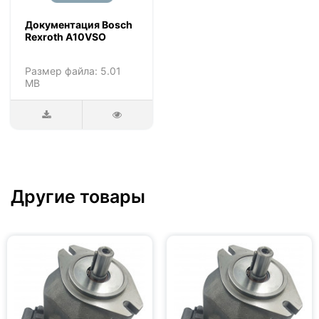
Документация Bosch
Rexroth A10VSO
Размер файла: 5.01
MB
Другие товары