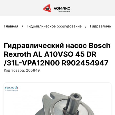
Главная
Гидравлическое оборудование
Гидравлическ
Гидравлический насос Bosch
Rexroth AL A10VSO 45 DR
/31L-VPA12N00 R902454947
Код товара: 205849