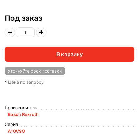
Под заказ
В корзину
Уточняйте
срок поставки
*
Цена по запросу
Производитель
Bosch Rexroth
Серия
A10VSO