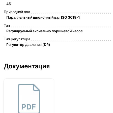
45
Приводной вал
Параллельный шпоночный вал ISO 3019-1
Тип
Регулируемый аксиально поршневой насос
Тип регулятора
Регулятор давления (DR)
Документация