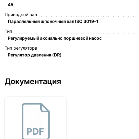
45
Приводной вал
Параллельный шпоночный вал ISO 3019-1
Тип
Регулируемый аксиально поршневой насос
Тип регулятора
Регулятор давления (DR)
Документация