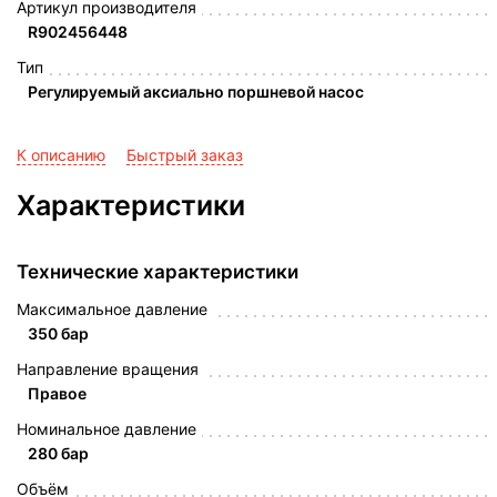
Артикул производителя
R902456448
Тип
Регулируемый аксиально поршневой насос
К описанию
Быстрый заказ
Характеристики
Технические характеристики
Максимальное давление
350 бар
Направление вращения
Правое
Номинальное давление
280 бар
Объём