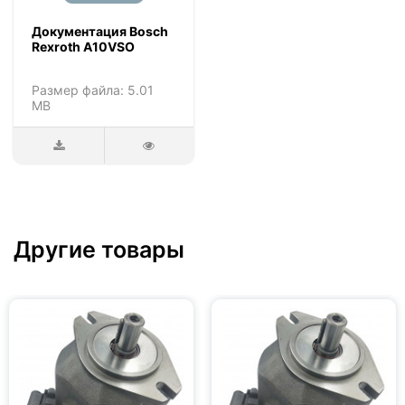
Документация Bosch
Rexroth A10VSO
Размер файла: 5.01
MB
Другие товары