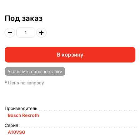
Под заказ
В корзину
Уточняйте
срок поставки
*
Цена по запросу
Производитель
Bosch Rexroth
Серия
A10VSO