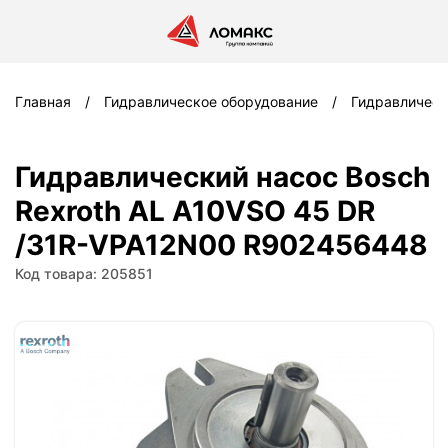
Главная
Гидравлическое оборудование
Гидравлическ
Гидравлический насос Bosch
Rexroth AL A10VSO 45 DR
/31R-VPA12N00 R902456448
Код товара: 205851