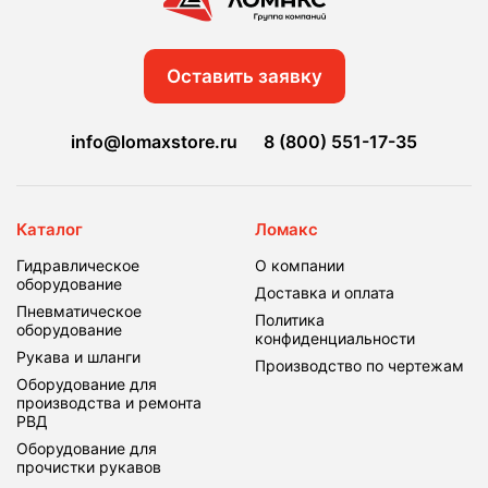
Оставить заявку
info@lomaxstore.ru
8 (800) 551-17-35
Каталог
Ломакс
Гидравлическое
О компании
оборудование
Доставка и оплата
Пневматическое
Политика
оборудование
конфиденциальности
Рукава и шланги
Производство по чертежам
Оборудование для
производства и ремонта
РВД
Оборудование для
прочистки рукавов