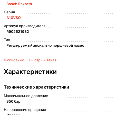
Bosch Rexroth
Серия
A10VSO
Артикул производителя
R902521932
Тип
Регулируемый аксиально поршневой насос
К описанию
Быстрый заказ
Характеристики
Технические характеристики
Максимальное давление
350 бар
Направление вращения