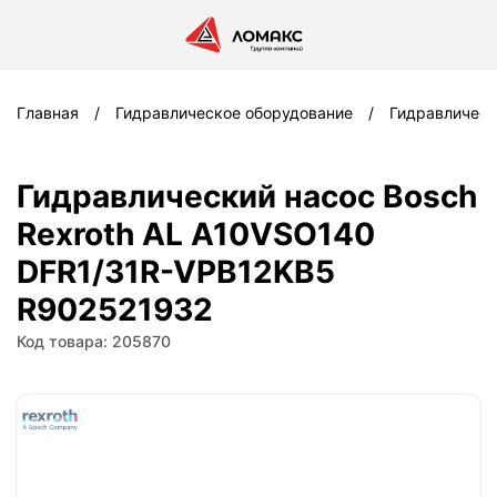
Главная
Гидравлическое оборудование
Гидравлическ
Гидравлический насос Bosch
Rexroth AL A10VSO140
DFR1/31R-VPB12KB5
R902521932
Код товара: 205870