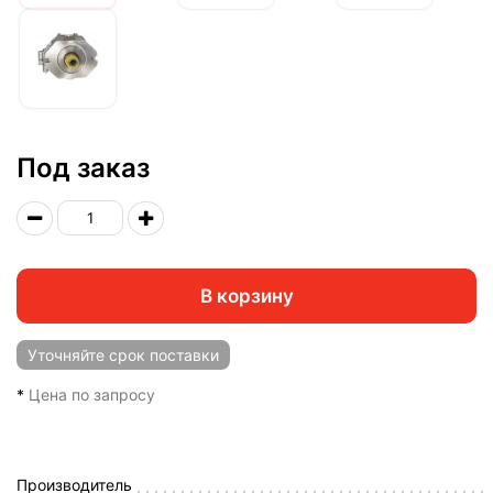
Под заказ
В корзину
Уточняйте
срок поставки
*
Цена по запросу
Производитель