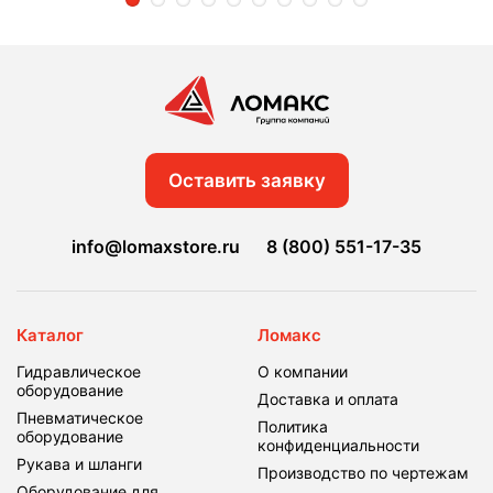
Оставить заявку
info@lomaxstore.ru
8 (800) 551-17-35
Каталог
Ломакс
Гидравлическое
О компании
оборудование
Доставка и оплата
Пневматическое
Политика
оборудование
конфиденциальности
Рукава и шланги
Производство по чертежам
Оборудование для