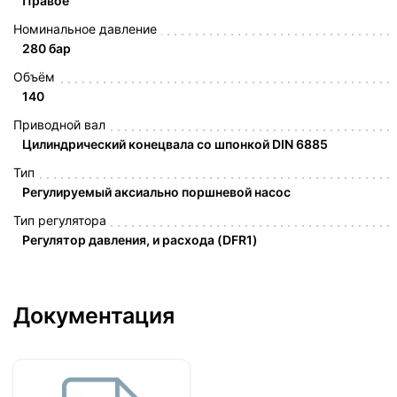
Правое
Номинальное давление
280 бар
Объём
140
Приводной вал
Цилиндрический конецвала со шпонкой DIN 6885
Тип
Регулируемый аксиально поршневой насос
Тип регулятора
Регулятор давления, и расхода (DFR1)
Документация