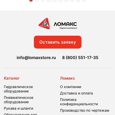
Оставить заявку
info@lomaxstore.ru
8 (800) 551-17-35
Каталог
Ломакс
Гидравлическое
О компании
оборудование
Доставка и оплата
Пневматическое
Политика
оборудование
конфиденциальности
Рукава и шланги
Производство по чертежам
Оборудование для