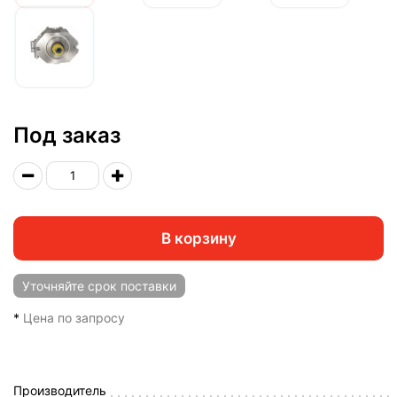
Под заказ
В корзину
Уточняйте
срок поставки
*
Цена по запросу
Производитель