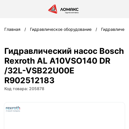
Главная
Гидравлическое оборудование
Гидравлическ
Гидравлический насос Bosch
Rexroth AL A10VSO140 DR
/32L-VSB22U00E
R902512183
Код товара: 205878