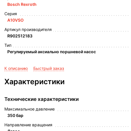
Bosch Rexroth
Серия
A10VSO
Артикул производителя
R902512183
Тип
Регулируемый аксиально поршневой насос
К описанию
Быстрый заказ
Характеристики
Технические характеристики
Максимальное давление
350 бар
Направление вращения