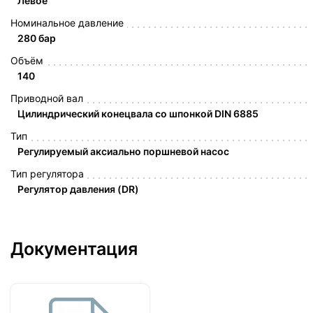
Левое
Номинальное давление
280 бар
Объём
140
Приводной вал
Цилиндрический конецвала со шпонкой DIN 6885
Тип
Регулируемый аксиально поршневой насос
Тип регулятора
Регулятор давления (DR)
Документация