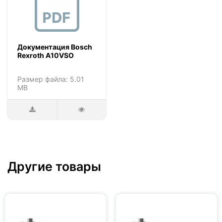
Документация Bosch
Rexroth A10VSO
Размер файла: 5.01
MB
Другие товары