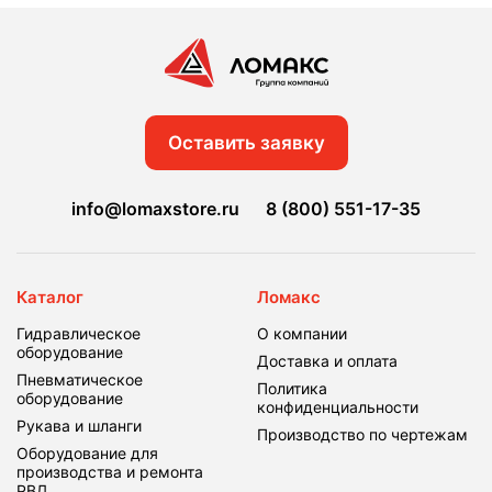
Оставить заявку
info@lomaxstore.ru
8 (800) 551-17-35
Каталог
Ломакс
Гидравлическое
О компании
оборудование
Доставка и оплата
Пневматическое
Политика
оборудование
конфиденциальности
Рукава и шланги
Производство по чертежам
Оборудование для
производства и ремонта
РВД