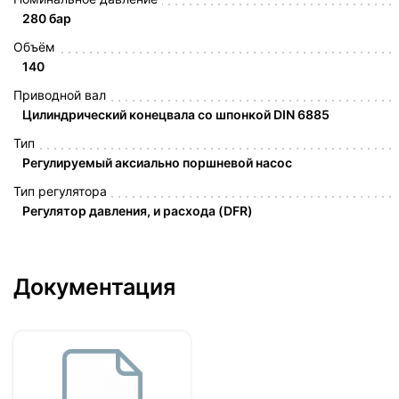
280 бар
Объём
140
Приводной вал
Цилиндрический конецвала со шпонкой DIN 6885
Тип
Регулируемый аксиально поршневой насос
Тип регулятора
Регулятор давления, и расхода (DFR)
Документация