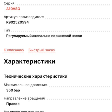
Серия
A10VSO
Артикул производителя
R902520594
Тип
Регулируемый аксиально поршневой насос
К описанию
Быстрый заказ
Характеристики
Технические характеристики
Максимальное давление
350 бар
Направление вращения
Правое
Номинальное давление