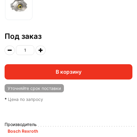
Под заказ
В корзину
Уточняйте
срок поставки
*
Цена по запросу
Производитель
Bosch Rexroth