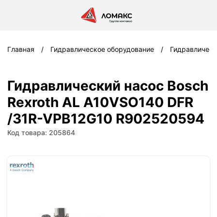
Главная
Гидравлическое оборудование
Гидравлическ
Гидравлический насос Bosch
Rexroth AL A10VSO140 DFR
/31R-VPB12G10 R902520594
Код товара: 205864