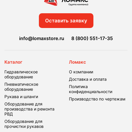
Оставить заявку
info@lomaxstore.ru
8 (800) 551-17-35
Каталог
Ломакс
Гидравлическое
О компании
оборудование
Доставка и оплата
Пневматическое
Политика
оборудование
конфиденциальности
Рукава и шланги
Производство по чертежам
Оборудование для
производства и ремонта
РВД
Оборудование для
прочистки рукавов