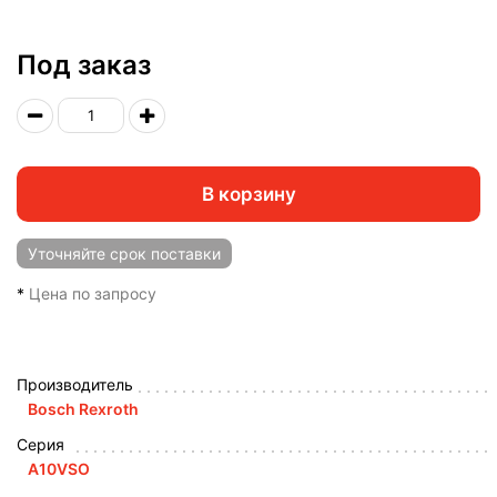
Под заказ
В корзину
Уточняйте
срок поставки
*
Цена по запросу
Производитель
Bosch Rexroth
Серия
A10VSO