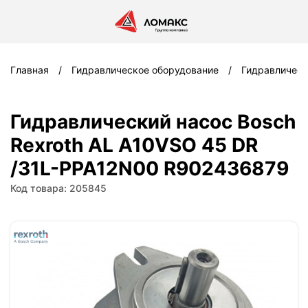
Главная
Гидравлическое оборудование
Гидравлическ
Гидравлический насос Bosch
Rexroth AL A10VSO 45 DR
/31L-PPA12N00 R902436879
Код товара: 205845