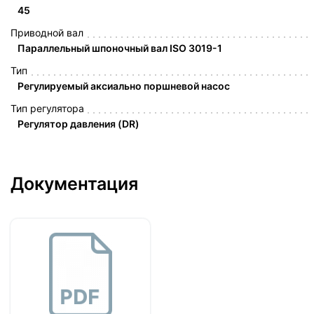
45
Приводной вал
Параллельный шпоночный вал ISO 3019-1
Тип
Регулируемый аксиально поршневой насос
Тип регулятора
Регулятор давления (DR)
Документация