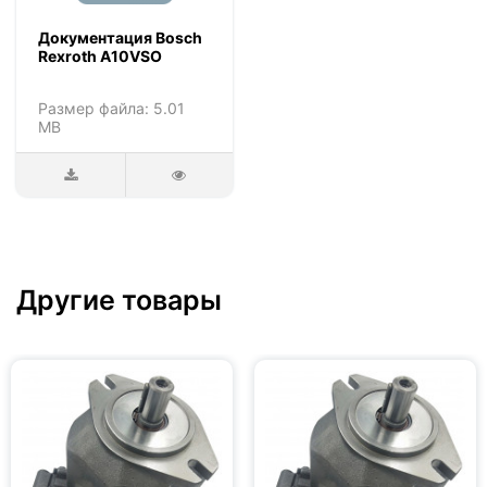
Документация Bosch
Rexroth A10VSO
Размер файла: 5.01
MB
Другие товары