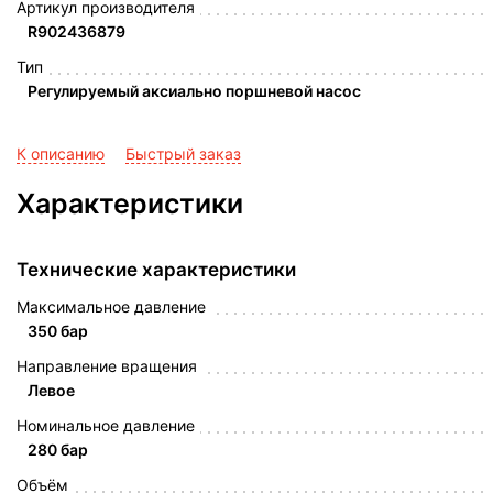
Артикул производителя
R902436879
Тип
Регулируемый аксиально поршневой насос
К описанию
Быстрый заказ
Характеристики
Технические характеристики
Максимальное давление
350 бар
Направление вращения
Левое
Номинальное давление
280 бар
Объём