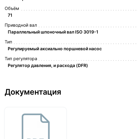
Объём
71
Приводной вал
Параллельный шпоночный вал ISO 3019-1
Тип
Регулируемый аксиально поршневой насос
Тип регулятора
Регулятор давления, и расхода (DFR)
Документация