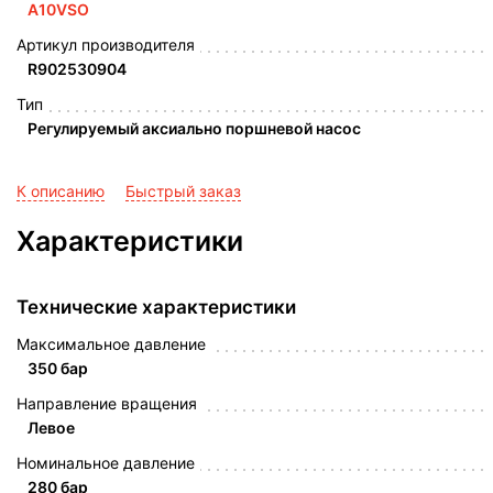
A10VSO
Артикул производителя
R902530904
Тип
Регулируемый аксиально поршневой насос
К описанию
Быстрый заказ
Характеристики
Технические характеристики
Максимальное давление
350 бар
Направление вращения
Левое
Номинальное давление
280 бар