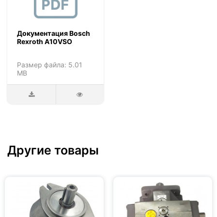
Документация Bosch
Rexroth A10VSO
Размер файла: 5.01
MB
Другие товары