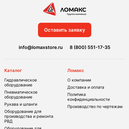
Оставить заявку
info@lomaxstore.ru
8 (800) 551-17-35
Каталог
Ломакс
Гидравлическое
О компании
оборудование
Доставка и оплата
Пневматическое
Политика
оборудование
конфиденциальности
Рукава и шланги
Производство по чертежам
Оборудование для
производства и ремонта
РВД
Оборудование для