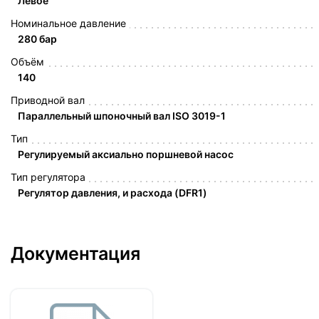
Левое
Номинальное давление
280 бар
Объём
140
Приводной вал
Параллельный шпоночный вал ISO 3019-1
Тип
Регулируемый аксиально поршневой насос
Тип регулятора
Регулятор давления, и расхода (DFR1)
Документация