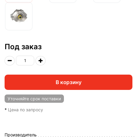
Под заказ
В корзину
Уточняйте
срок поставки
*
Цена по запросу
Производитель