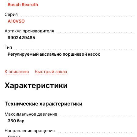
Bosch Rexroth
Серия
A10VSO
Артикул производителя
R902429485
Тип
Регулируемый аксиально поршневой насос
К описанию
Быстрый заказ
Характеристики
Технические характеристики
Максимальное давление
350 бар
Направление вращения