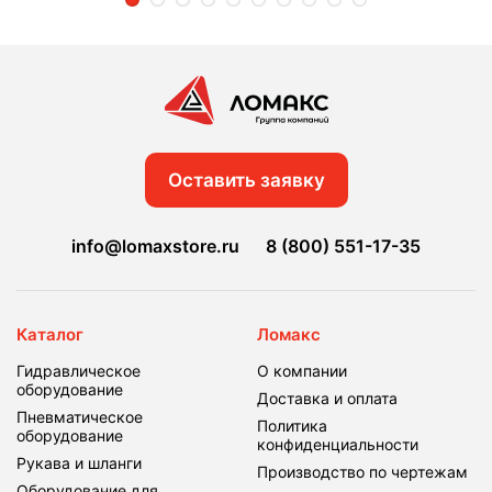
Оставить заявку
info@lomaxstore.ru
8 (800) 551-17-35
Каталог
Ломакс
Гидравлическое
О компании
оборудование
Доставка и оплата
Пневматическое
Политика
оборудование
конфиденциальности
Рукава и шланги
Производство по чертежам
Оборудование для