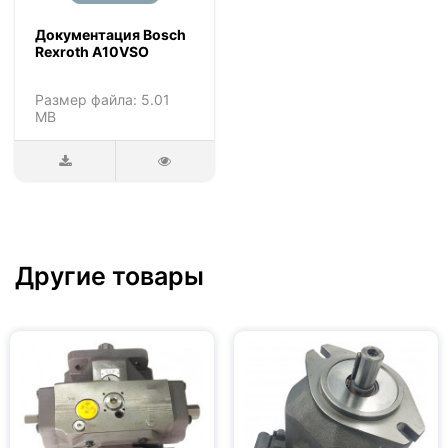
Документация Bosch
Rexroth A10VSO
Размер файла: 5.01
MB
Другие товары