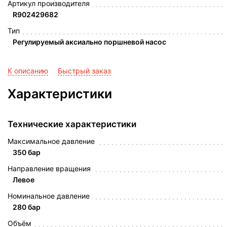
Артикул производителя
R902429682
Тип
Регулируемый аксиально поршневой насос
К описанию
Быстрый заказ
Характеристики
Технические характеристики
Максимальное давление
350 бар
Направление вращения
Левое
Номинальное давление
280 бар
Объём