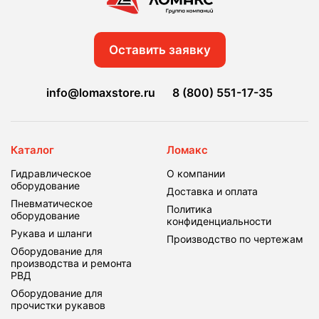
Оставить заявку
info@lomaxstore.ru
8 (800) 551-17-35
Каталог
Ломакс
Гидравлическое
О компании
оборудование
Доставка и оплата
Пневматическое
Политика
оборудование
конфиденциальности
Рукава и шланги
Производство по чертежам
Оборудование для
производства и ремонта
РВД
Оборудование для
прочистки рукавов