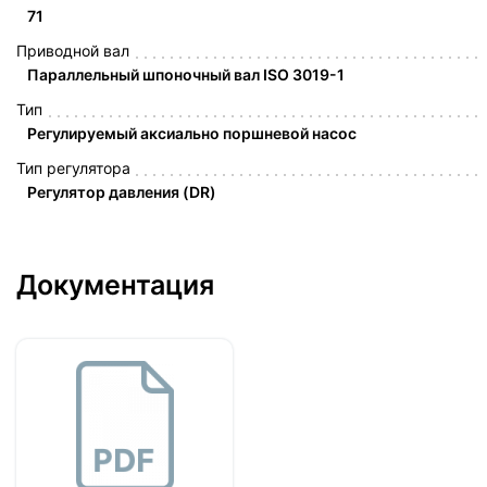
71
Приводной вал
Параллельный шпоночный вал ISO 3019-1
Тип
Регулируемый аксиально поршневой насос
Тип регулятора
Регулятор давления (DR)
Документация