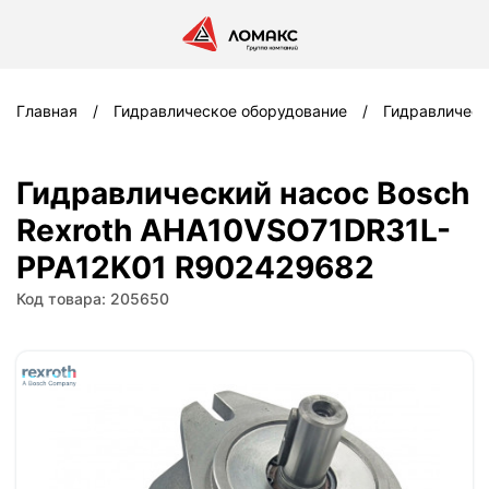
Главная
Гидравлическое оборудование
Гидравлическ
Гидравлический насос Bosch
Rexroth AHA10VSO71DR31L-
PPA12K01 R902429682
Код товара: 205650