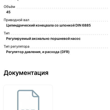
Объём
45
Приводной вал
Цилиндрический конецвала со шпонкой DIN 6885
Тип
Регулируемый аксиально поршневой насос
Тип регулятора
Регулятор давления, и расхода (DFR)
Документация