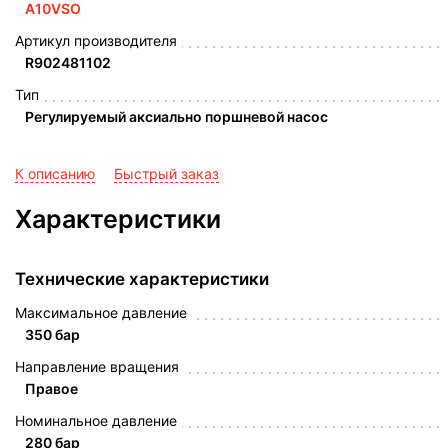
A10VSO
Артикул производителя
R902481102
Тип
Регулируемый аксиально поршневой насос
К описанию
Быстрый заказ
Характеристики
Технические характеристики
Максимальное давление
350 бар
Направление вращения
Правое
Номинальное давление
280 бар