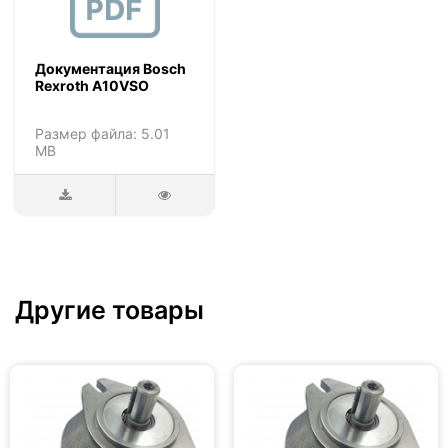
Документация Bosch
Rexroth A10VSO
Размер файла: 5.01
MB
Другие товары