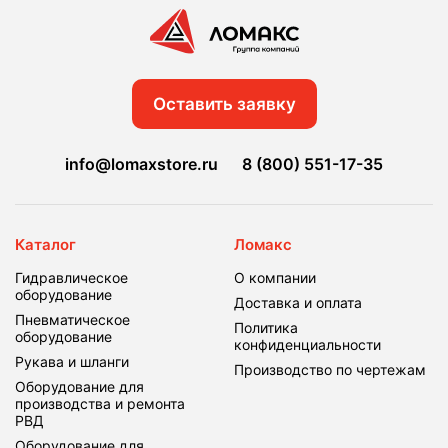
Оставить заявку
info@lomaxstore.ru
8 (800) 551-17-35
Каталог
Ломакс
Гидравлическое
О компании
оборудование
Доставка и оплата
Пневматическое
Политика
оборудование
конфиденциальности
Рукава и шланги
Производство по чертежам
Оборудование для
производства и ремонта
РВД
Оборудование для