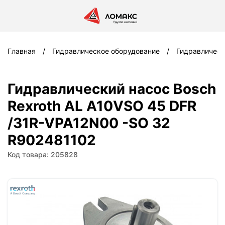
Главная
Гидравлическое оборудование
Гидравлическ
Гидравлический насос Bosch
Rexroth AL A10VSO 45 DFR
/31R-VPA12N00 -SO 32
R902481102
Код товара: 205828