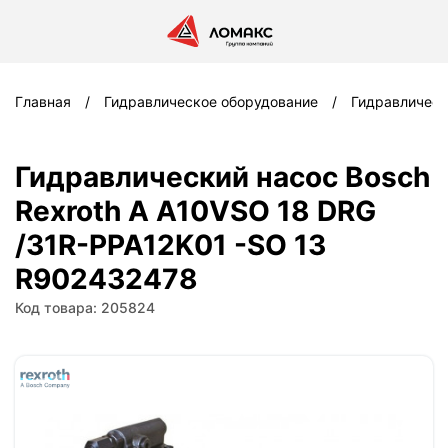
Главная
Гидравлическое оборудование
Гидравлическ
Гидравлический насос Bosch
Rexroth A A10VSO 18 DRG
/31R-PPA12K01 -SO 13
R902432478
Код товара: 205824