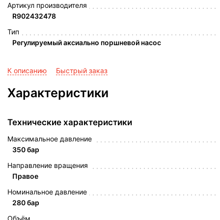
Артикул производителя
R902432478
Тип
Регулируемый аксиально поршневой насос
К описанию
Быстрый заказ
Характеристики
Технические характеристики
Максимальное давление
350 бар
Направление вращения
Правое
Номинальное давление
280 бар
Объём