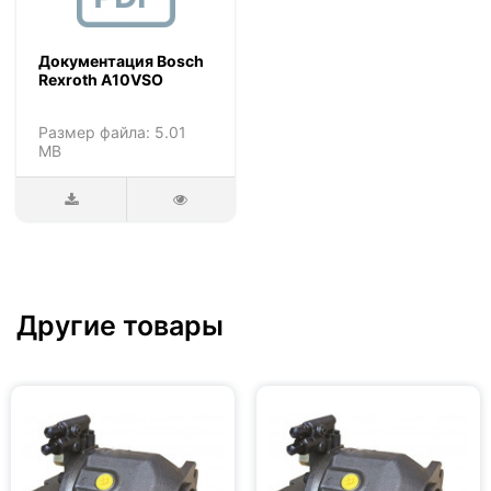
Документация Bosch
Rexroth A10VSO
Размер файла: 5.01
MB
Другие товары