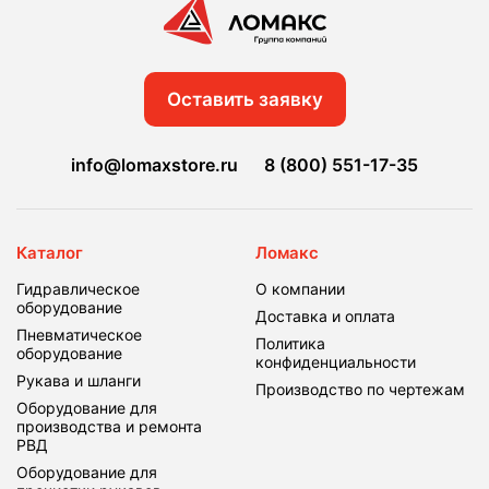
Оставить заявку
info@lomaxstore.ru
8 (800) 551-17-35
Каталог
Ломакс
Гидравлическое
О компании
оборудование
Доставка и оплата
Пневматическое
Политика
оборудование
конфиденциальности
Рукава и шланги
Производство по чертежам
Оборудование для
производства и ремонта
РВД
Оборудование для