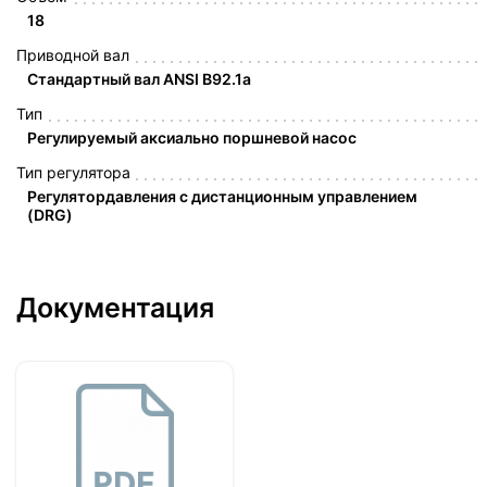
18
Приводной вал
Стандартный вал ANSI B92.1a
Тип
Регулируемый аксиально поршневой насос
Тип регулятора
Регулятордавления с дистанционным управлением
(DRG)
Документация