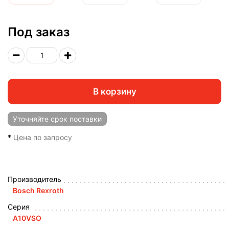
Под заказ
В корзину
Уточняйте
срок поставки
*
Цена по запросу
Производитель
Bosch Rexroth
Серия
A10VSO