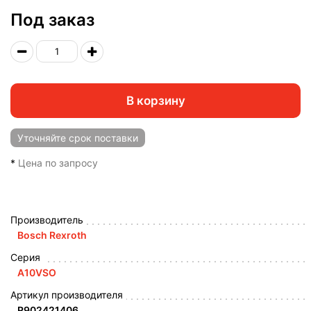
Под заказ
В корзину
Уточняйте
срок поставки
*
Цена по запросу
Производитель
Bosch Rexroth
Серия
A10VSO
Артикул производителя
R902421406