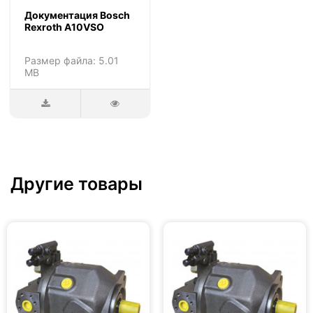
Документация Bosch
Rexroth A10VSO
Размер файла: 5.01
MB
Другие товары