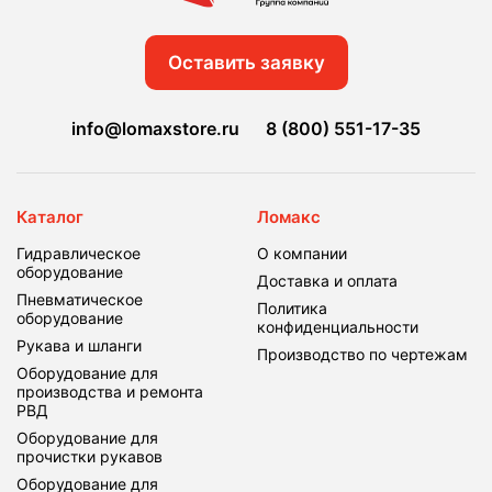
Оставить заявку
info@lomaxstore.ru
8 (800) 551-17-35
Каталог
Ломакс
Гидравлическое
О компании
оборудование
Доставка и оплата
Пневматическое
Политика
оборудование
конфиденциальности
Рукава и шланги
Производство по чертежам
Оборудование для
производства и ремонта
РВД
Оборудование для
прочистки рукавов
Оборудование для