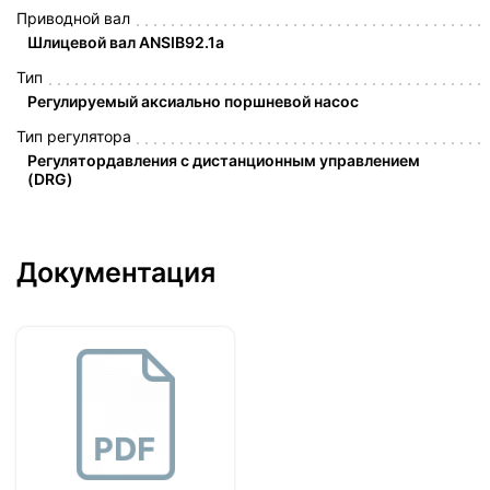
Приводной вал
Шлицевой вал ANSIB92.1a
Тип
Регулируемый аксиально поршневой насос
Тип регулятора
Регулятордавления с дистанционным управлением
(DRG)
Документация