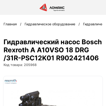
Главная
Гидравлическое оборудование
Гидравлическ
Гидравлический насос Bosch
Rexroth A A10VSO 18 DRG
/31R-PSC12K01 R902421406
Код товара: 205968