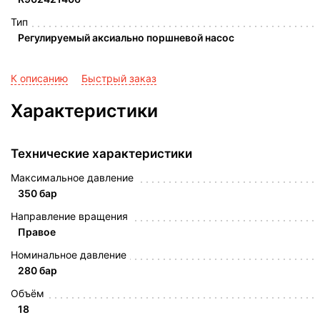
Тип
Регулируемый аксиально поршневой насос
К описанию
Быстрый заказ
Характеристики
Технические характеристики
Максимальное давление
350 бар
Направление вращения
Правое
Номинальное давление
280 бар
Объём
18