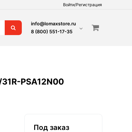
Войти/Регистрация
info@lomaxstore.ru
8 (800) 551-17-35
 /31R-PSA12N00
Под заказ