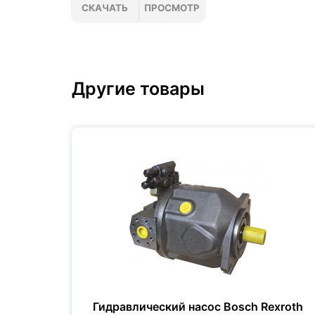
СКАЧАТЬ
ПРОСМОТР
Другие товары
xroth
Гидравлический насос Bosch Rexroth