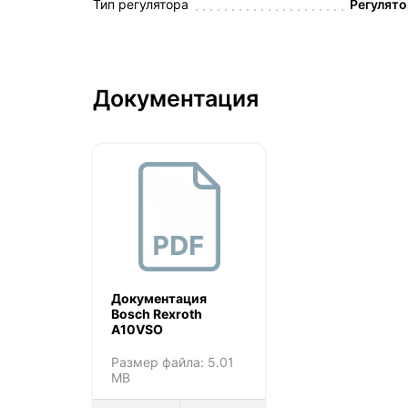
Тип регулятора
Регулято
Документация
Документация
Bosch Rexroth
A10VSO
Размер файла: 5.01
MB