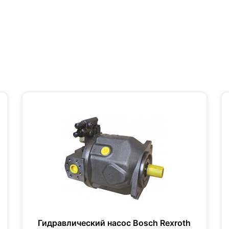
Гидравлический насос Bosch Rexroth