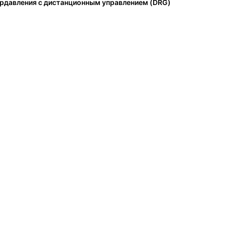
рдавления с дистанционным управлением (DRG)