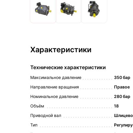
Характеристики
Технические характеристики
Максимальное давление
350 бар
Направление вращения
Правое
Номинальное давление
280 бар
Объём
18
Приводной вал
Шлицевой
Тип
Регулир