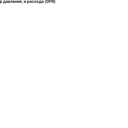
р давления, и расхода (DFR)