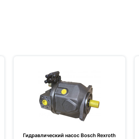
Гидравлический насос Bosch Rexroth