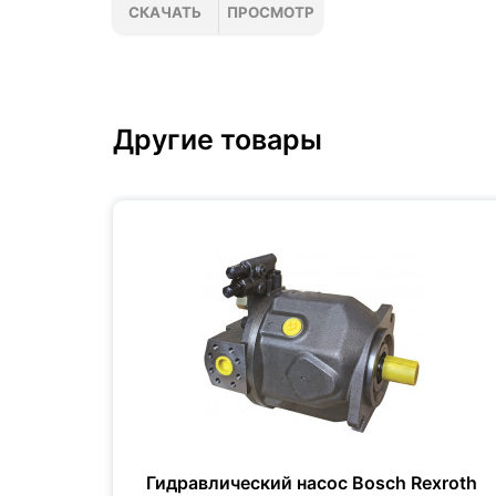
СКАЧАТЬ
ПРОСМОТР
Другие товары
xroth
Гидравлический насос Bosch Rexroth