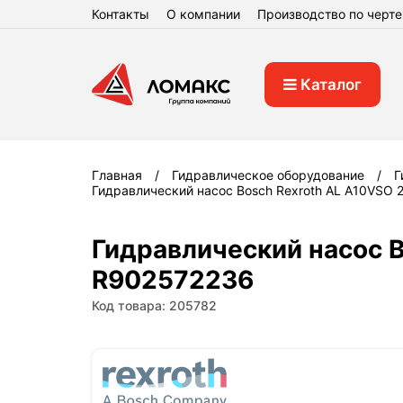
Контакты
О компании
Производство по черт
Каталог
Главная
Гидравлическое оборудование
Г
Гидравлический насос Bosch Rexroth AL A10VSO
Гидравлический насос 
R902572236
Код товара: 205782