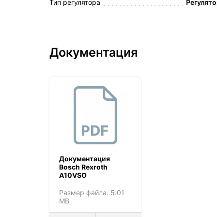
Тип регулятора
Регулято
Документация
Документация
Bosch Rexroth
A10VSO
Размер файла: 5.01
MB