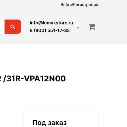
Войти/Регистрация
info@lomaxstore.ru
8 (800) 551-17-35
R /31R-VPA12N00
Под заказ