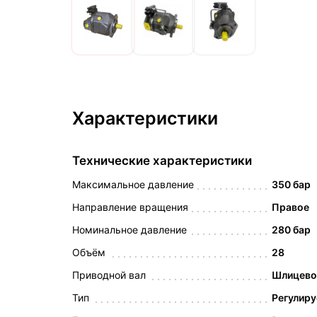
Характеристики
Технические характеристики
Максимальное давление
350 бар
Направление вращения
Правое
Номинальное давление
280 бар
Объём
28
Приводной вал
Шлицевой
Тип
Регулир