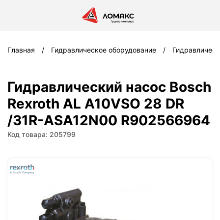
Главная
Гидравлическое оборудование
Гидравлическ
Гидравлический насос Bosch
Rexroth AL A10VSO 28 DR
/31R-ASA12N00 R902566964
Код товара: 205799