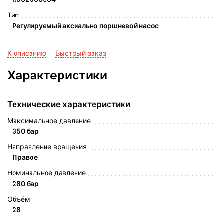
Тип
Регулируемый аксиально поршневой насос
К описанию
Быстрый заказ
Характеристики
Технические характеристики
Максимальное давление
350 бар
Направление вращения
Правое
Номинальное давление
280 бар
Объём
28