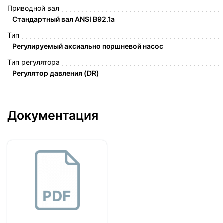
Приводной вал
Стандартный вал ANSI B92.1a
Тип
Регулируемый аксиально поршневой насос
Тип регулятора
Регулятор давления (DR)
Документация