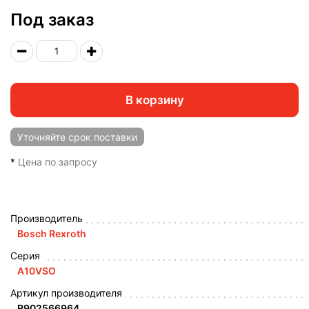
Под заказ
В корзину
Уточняйте
срок поставки
*
Цена по запросу
Производитель
Bosch Rexroth
Серия
A10VSO
Артикул производителя
R902566964