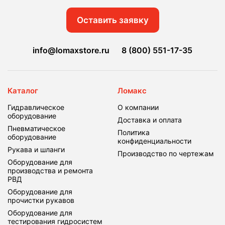
Оставить заявку
info@lomaxstore.ru
8 (800) 551-17-35
Каталог
Ломакс
Гидравлическое
О компании
оборудование
Доставка и оплата
Пневматическое
Политика
оборудование
конфиденциальности
Рукава и шланги
Производство по чертежам
Оборудование для
производства и ремонта
РВД
Оборудование для
прочистки рукавов
Оборудование для
тестирования гидросистем