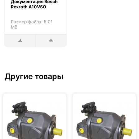
Документация Bosch
Rexroth A10VSO
Размер файла: 5.01
MB
Другие товары