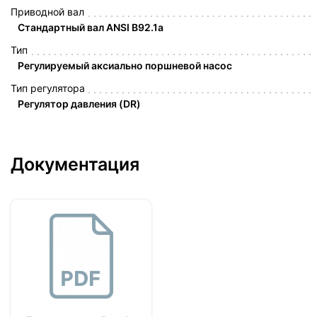
Приводной вал
Стандартный вал ANSI B92.1a
Тип
Регулируемый аксиально поршневой насос
Тип регулятора
Регулятор давления (DR)
Документация