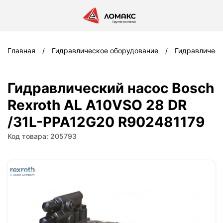
Главная
Гидравлическое оборудование
Гидравлическ
Гидравлический насос Bosch
Rexroth AL A10VSO 28 DR
/31L-PPA12G20 R902481179
Код товара: 205793