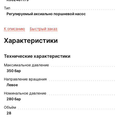
Тип
Регулируемый аксиально поршневой насос
К описанию
Быстрый заказ
Характеристики
Технические характеристики
Максимальное давление
350 бар
Направление вращения
Левое
Номинальное давление
280 бар
Объём
28