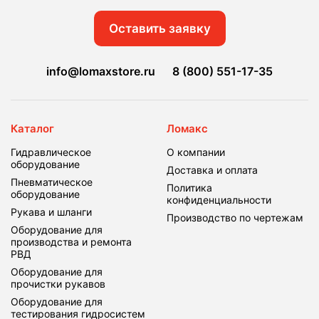
Оставить заявку
info@lomaxstore.ru
8 (800) 551-17-35
Каталог
Ломакс
Гидравлическое
О компании
оборудование
Доставка и оплата
Пневматическое
Политика
оборудование
конфиденциальности
Рукава и шланги
Производство по чертежам
Оборудование для
производства и ремонта
РВД
Оборудование для
прочистки рукавов
Оборудование для
тестирования гидросистем