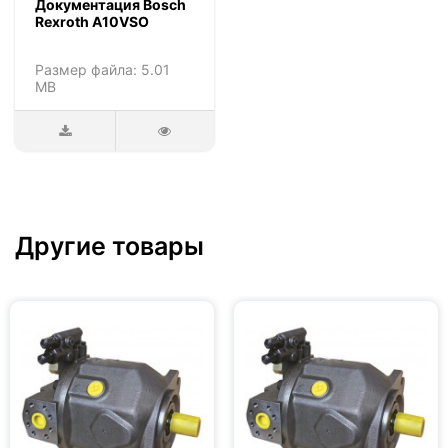
Документация Bosch
Rexroth A10VSO
Размер файла: 5.01
MB
Другие товары