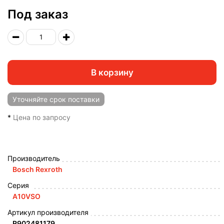
Под заказ
В корзину
Уточняйте
срок поставки
*
Цена по запросу
Производитель
Bosch Rexroth
Серия
A10VSO
Артикул производителя
R902481179