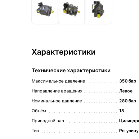
Характеристики
Технические характеристики
Максимальное давление
350 бар
Направление вращения
Левое
Номинальное давление
280 бар
Объём
18
Приводной вал
Цилиндри
Тип
Регулир