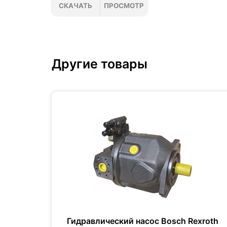
СКАЧАТЬ
ПРОСМОТР
Другие товары
xroth
Гидравлический насос Bosch Rexroth