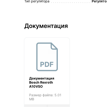
Тип регулятора
Регулято
Документация
Документация
Bosch Rexroth
A10VSO
Размер файла: 5.01
MB