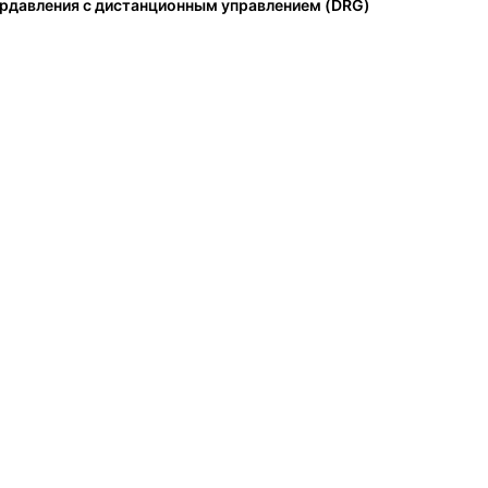
рдавления с дистанционным управлением (DRG)