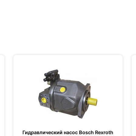
Гидравлический насос Bosch Rexroth