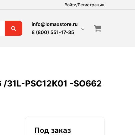
Войти/Регистрация
info@lomaxstore.ru
8 (800) 551-17-35
G /31L-PSC12K01 -SO662
Под заказ