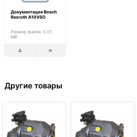
Документация Bosch
Rexroth A10VSO
Размер файла: 5.01
MB
Другие товары