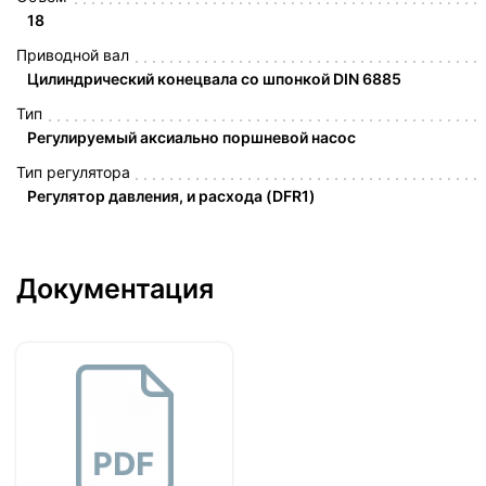
18
Приводной вал
Цилиндрический конецвала со шпонкой DIN 6885
Тип
Регулируемый аксиально поршневой насос
Тип регулятора
Регулятор давления, и расхода (DFR1)
Документация