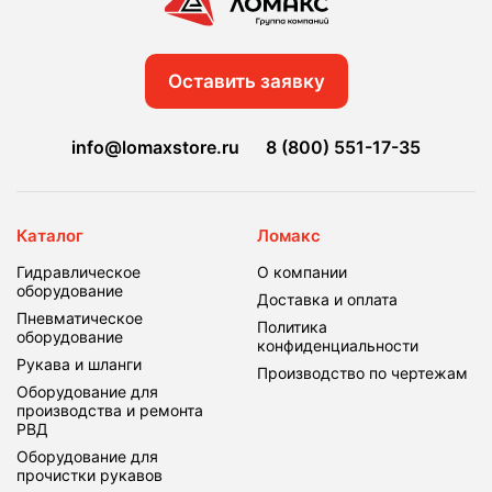
Оставить заявку
info@lomaxstore.ru
8 (800) 551-17-35
Каталог
Ломакс
Гидравлическое
О компании
оборудование
Доставка и оплата
Пневматическое
Политика
оборудование
конфиденциальности
Рукава и шланги
Производство по чертежам
Оборудование для
производства и ремонта
РВД
Оборудование для
прочистки рукавов