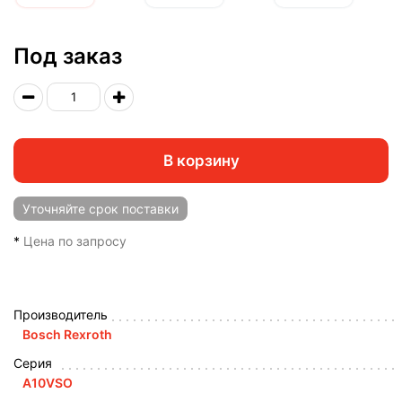
Под заказ
В корзину
Уточняйте
срок поставки
*
Цена по запросу
Производитель
Bosch Rexroth
Серия
A10VSO