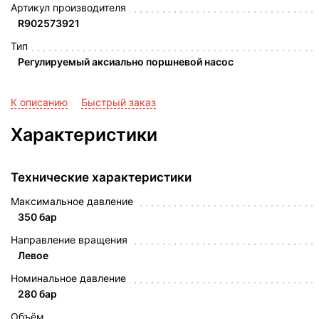
Артикул производителя
R902573921
Тип
Регулируемый аксиально поршневой насос
К описанию
Быстрый заказ
Характеристики
Технические характеристики
Максимальное давление
350 бар
Направление вращения
Левое
Номинальное давление
280 бар
Объём