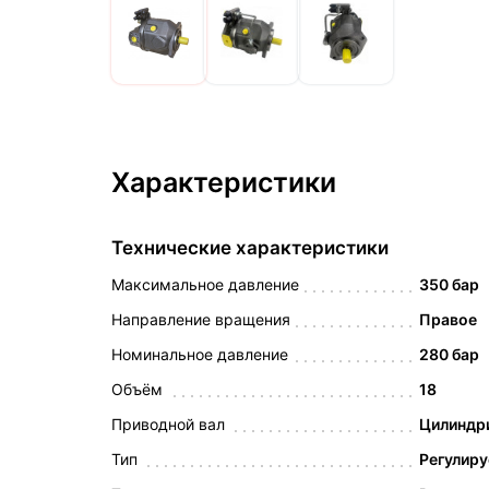
Характеристики
Технические характеристики
Максимальное давление
350 бар
Направление вращения
Правое
Номинальное давление
280 бар
Объём
18
Приводной вал
Цилиндри
Тип
Регулир