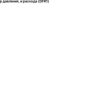
р давления, и расхода (DFR1)