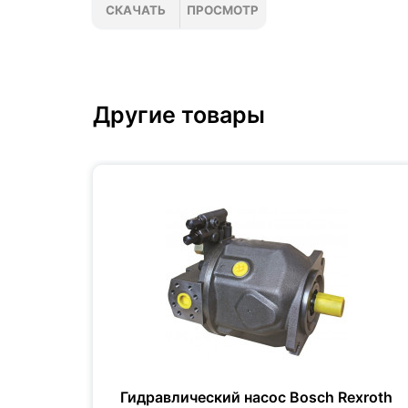
СКАЧАТЬ
ПРОСМОТР
Другие товары
xroth
Гидравлический насос Bosch Rexroth