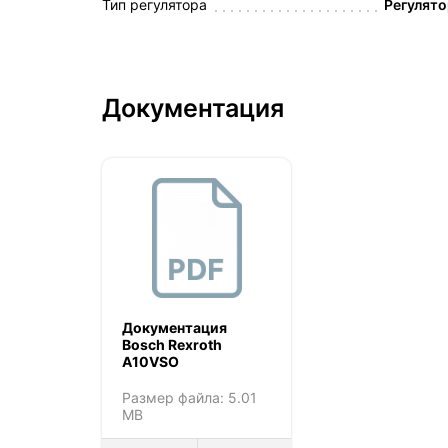
Тип регулятора
Регулято
Документация
Документация
Bosch Rexroth
A10VSO
Размер файла: 5.01
MB