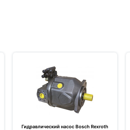
Гидравлический насос Bosch Rexroth