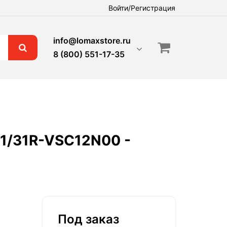
Войти/Регистрация
info@lomaxstore.ru
8 (800) 551-17-35
R1/31R-VSC12N00 -
Под заказ