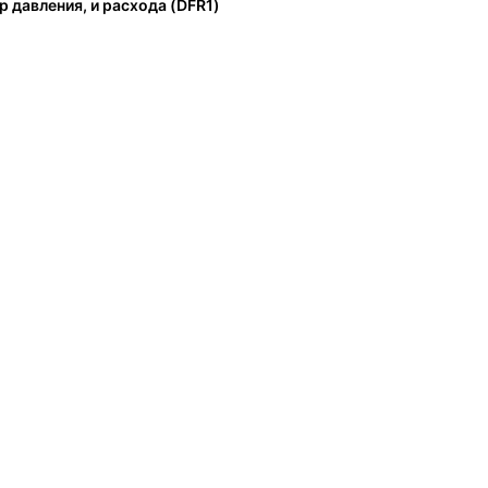
р давления, и расхода (DFR1)