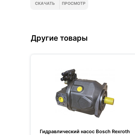
СКАЧАТЬ
ПРОСМОТР
Другие товары
xroth
Гидравлический насос Bosch Rexroth