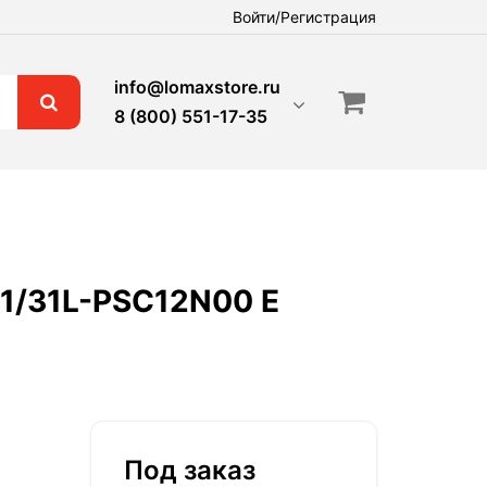
Войти/Регистрация
info@lomaxstore.ru
8 (800) 551-17-35
R1/31L-PSC12N00 E
Под заказ