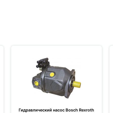
Гидравлический насос Bosch Rexroth