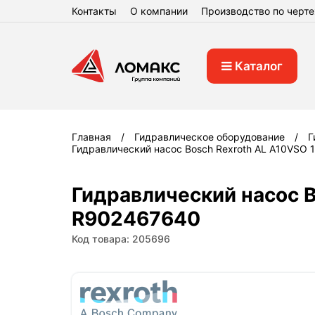
Контакты
О компании
Производство по черт
Каталог
Главная
Гидравлическое оборудование
Г
Гидравлический насос Bosch Rexroth AL A10VSO
Гидравлический насос B
R902467640
Код товара: 205696