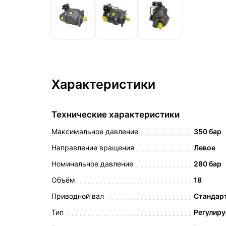
Характеристики
Технические характеристики
Максимальное давление
350 бар
Направление вращения
Левое
Номинальное давление
280 бар
Объём
18
Приводной вал
Стандарт
Тип
Регулир