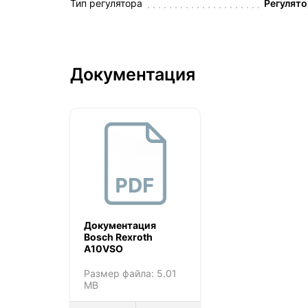
Тип регулятора
Регулято
Документация
Документация
Bosch Rexroth
A10VSO
Размер файла: 5.01
MB