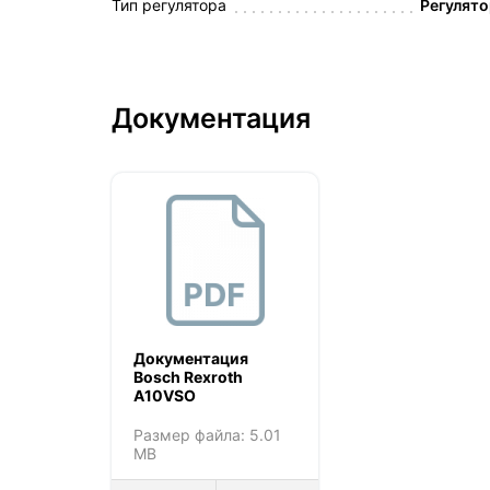
Тип регулятора
Регулято
Документация
Документация
Bosch Rexroth
A10VSO
Размер файла: 5.01
MB