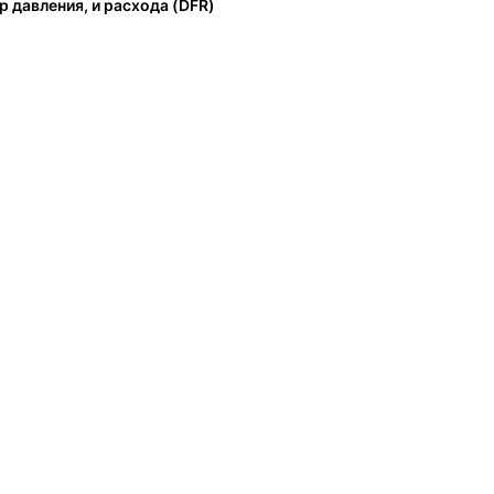
р давления, и расхода (DFR)