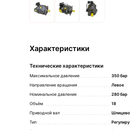
Характеристики
Технические характеристики
Максимальное давление
350 бар
Направление вращения
Левое
Номинальное давление
280 бар
Объём
18
Приводной вал
Шлицевой
Тип
Регулир