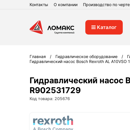
Контакты
О компании
Производство по черт
Каталог
Главная
Гидравлическое оборудование
Г
Гидравлический насос Bosch Rexroth AL A10VSO
Гидравлический насос 
R902531729
Код товара: 205676