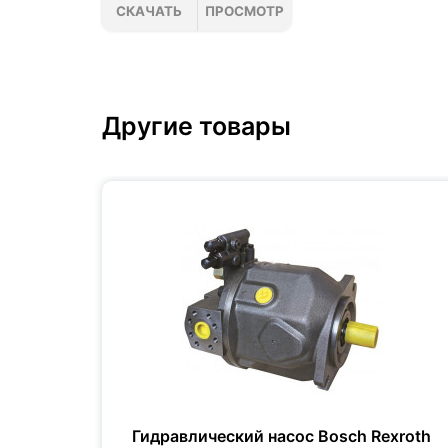
СКАЧАТЬ
ПРОСМОТР
Другие товары
xroth
Гидравлический насос Bosch Rexroth