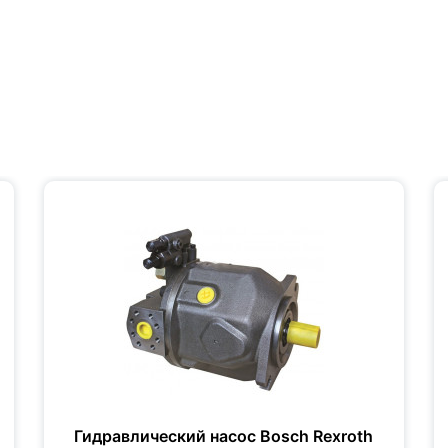
Гидравлический насос Bosch Rexroth