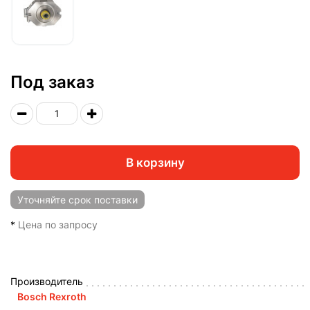
Под заказ
В корзину
Уточняйте
срок поставки
*
Цена по запросу
Производитель
Bosch Rexroth