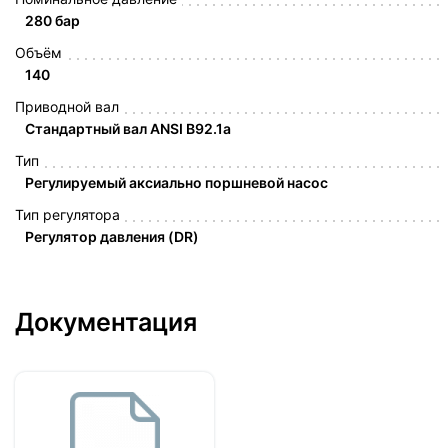
280 бар
Объём
140
Приводной вал
Стандартный вал ANSI B92.1a
Тип
Регулируемый аксиально поршневой насос
Тип регулятора
Регулятор давления (DR)
Документация