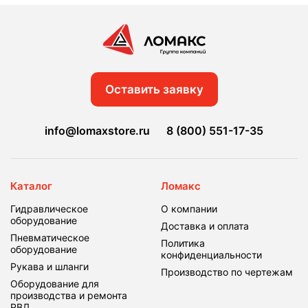
Оставить заявку
info@lomaxstore.ru
8 (800) 551-17-35
Каталог
Ломакс
Гидравлическое
О компании
оборудование
Доставка и оплата
Пневматическое
Политика
оборудование
конфиденциальности
Рукава и шланги
Производство по чертежам
Оборудование для
производства и ремонта
РВД