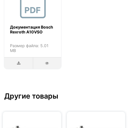
Документация Bosch
Rexroth A10VSO
Размер файла: 5.01
MB
Другие товары