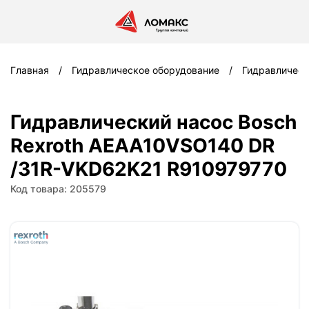
Главная
Гидравлическое оборудование
Гидравлическ
Гидравлический насос Bosch
Rexroth AEAA10VSO140 DR
/31R-VKD62K21 R910979770
Код товара: 205579