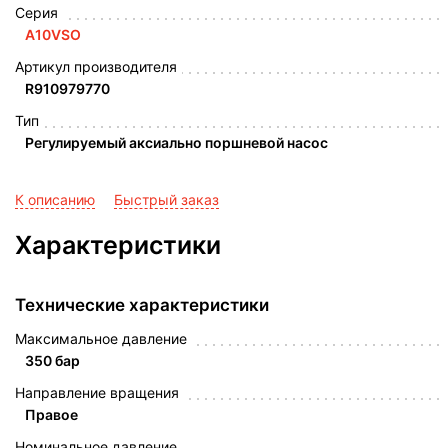
Серия
A10VSO
Артикул производителя
R910979770
Тип
Регулируемый аксиально поршневой насос
К описанию
Быстрый заказ
Характеристики
Технические характеристики
Максимальное давление
350 бар
Направление вращения
Правое
Номинальное давление