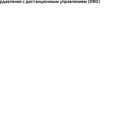
рдавления с дистанционным управлением (DRG)