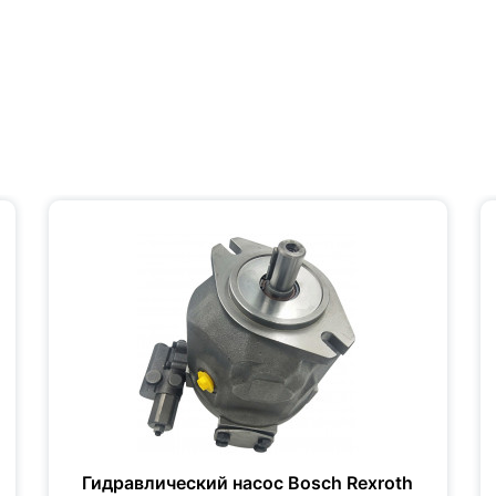
Гидравлический насос Bosch Rexroth