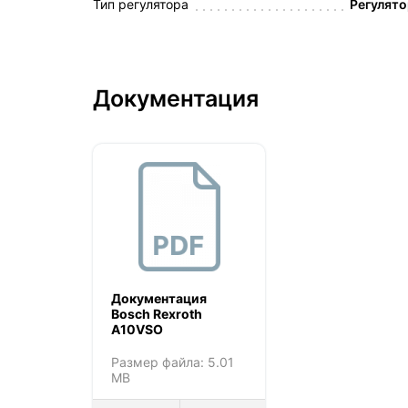
Тип регулятора
Регулято
Документация
Документация
Bosch Rexroth
A10VSO
Размер файла: 5.01
MB