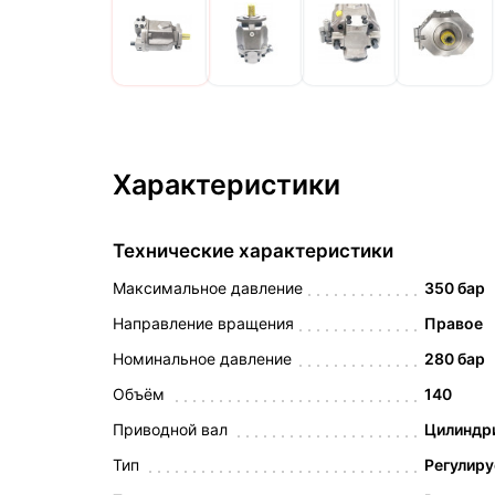
Характеристики
Технические характеристики
Максимальное давление
350 бар
Направление вращения
Правое
Номинальное давление
280 бар
Объём
140
Приводной вал
Цилиндри
Тип
Регулир