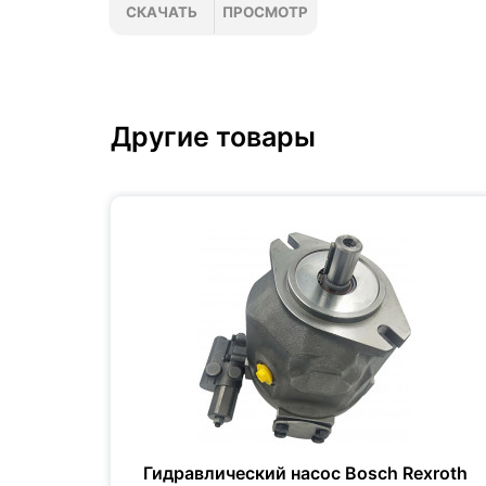
СКАЧАТЬ
ПРОСМОТР
Другие товары
xroth
Гидравлический насос Bosch Rexroth