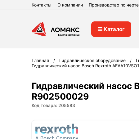
Контакты
О компании
Производство по черт
Каталог
Главная
Гидравлическое оборудование
Г
Гидравлический насос Bosch Rexroth AEAA10VS
Гидравлический насос 
R902500029
Код товара: 205583