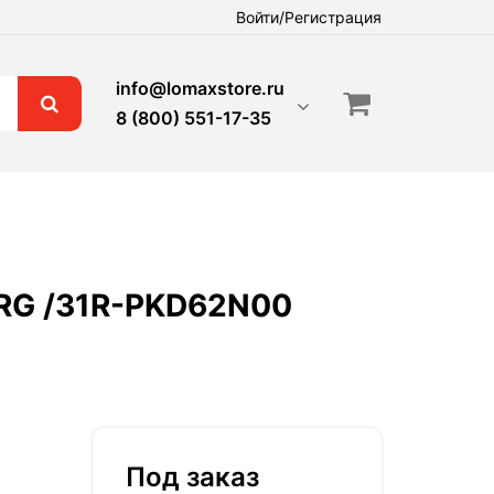
Войти/Регистрация
info@lomaxstore.ru
8 (800) 551-17-35
DRG /31R-PKD62N00
Под заказ