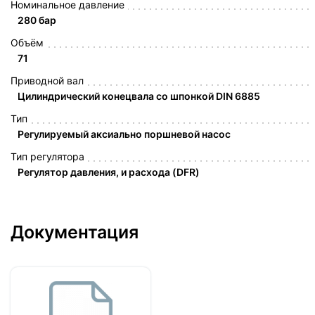
Номинальное давление
280 бар
Объём
71
Приводной вал
Цилиндрический конецвала со шпонкой DIN 6885
Тип
Регулируемый аксиально поршневой насос
Тип регулятора
Регулятор давления, и расхода (DFR)
Документация