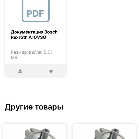
Документация Bosch
Rexroth A10VSO
Размер файла: 5.01
MB
Другие товары