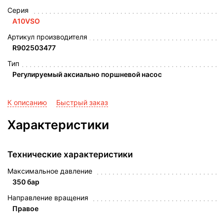
Серия
A10VSO
Артикул производителя
R902503477
Тип
Регулируемый аксиально поршневой насос
К описанию
Быстрый заказ
Характеристики
Технические характеристики
Максимальное давление
350 бар
Направление вращения
Правое