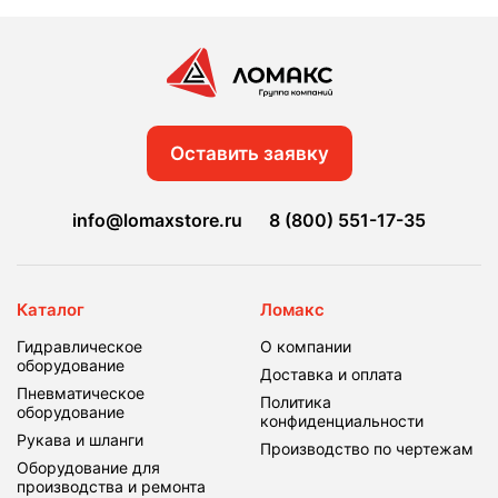
Оставить заявку
info@lomaxstore.ru
8 (800) 551-17-35
Каталог
Ломакс
Гидравлическое
О компании
оборудование
Доставка и оплата
Пневматическое
Политика
оборудование
конфиденциальности
Рукава и шланги
Производство по чертежам
Оборудование для
производства и ремонта