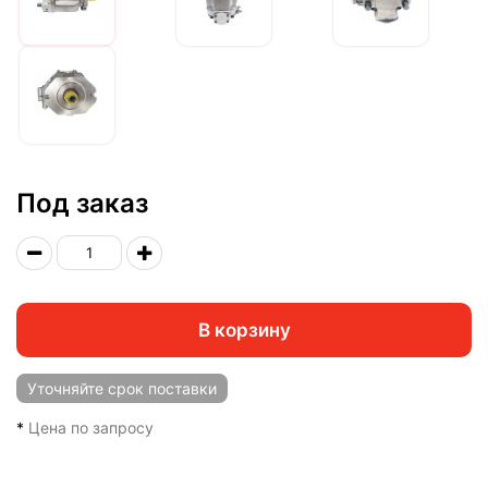
Под заказ
В корзину
Уточняйте
срок поставки
*
Цена по запросу