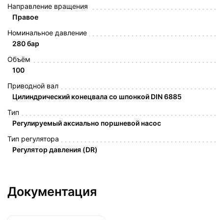
Направление вращения
Правое
Номинальное давление
280 бар
Объём
100
Приводной вал
Цилиндрический конецвала со шпонкой DIN 6885
Тип
Регулируемый аксиально поршневой насос
Тип регулятора
Регулятор давления (DR)
Документация