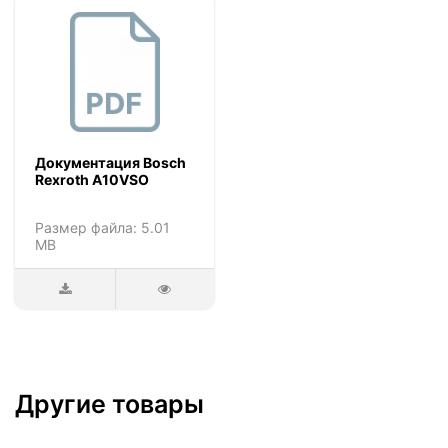
Документация Bosch
Rexroth A10VSO
Размер файла: 5.01
MB
Другие товары