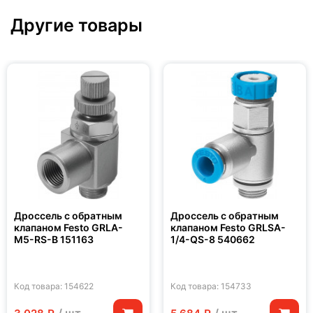
Другие товары
Дроссель с обратным
Дроссель с обратным
клапаном Festo GRLA-
клапаном Festo GRLSA-
M5-RS-B 151163
1/4-QS-8 540662
Код товара: 154622
Код товара: 154733