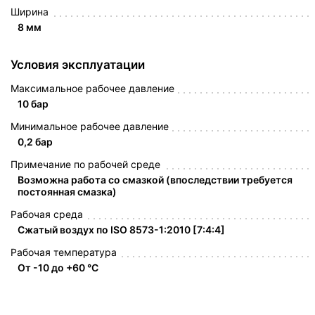
Ширина
8 мм
Условия эксплуатации
Максимальное рабочее давление
10 бар
Минимальное рабочее давление
0,2 бар
Примечание по рабочей среде
Возможна работа со смазкой (впоследствии требуется
постоянная смазка)
Рабочая среда
Сжатый воздух по ISO 8573-1:2010 [7:4:4]
Рабочая температура
От -10 до +60 °C