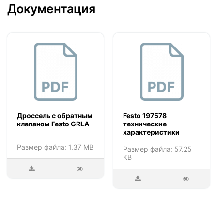
Документация
Дроссель с обратным
Festo 197578
клапаном Festo GRLA
технические
характеристики
Размер файла: 1.37 MB
Размер файла: 57.25
KB