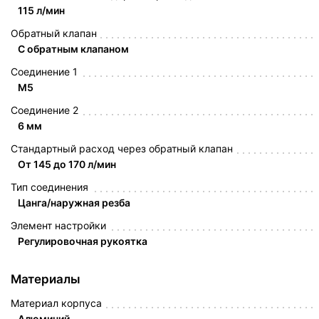
115 л/мин
Обратный клапан
С обратным клапаном
Соединение 1
M5
Соединение 2
6 мм
Стандартный расход через обратный клапан
От 145 до 170 л/мин
Тип соединения
Цанга/наружная резба
Элемент настройки
Регулировочная рукоятка
Материалы
Материал корпуса
Алюминий