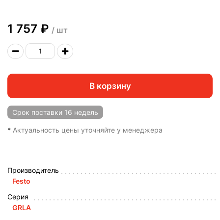
1 757 ₽
/ шт
В корзину
Срок поставки
16 недель
*
Актуальность цены уточняйте у менеджера
Производитель
Festo
Серия
GRLA