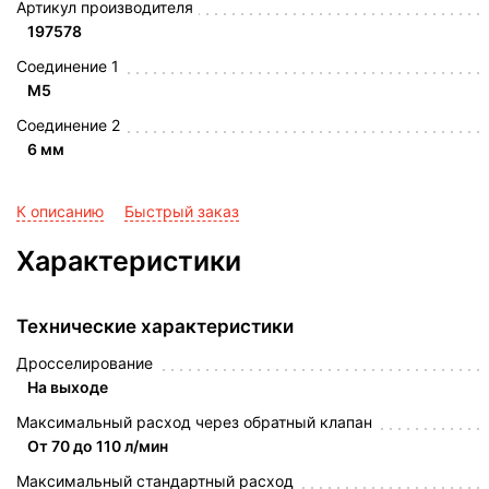
Артикул производителя
197578
Соединение 1
M5
Соединение 2
6 мм
К описанию
Быстрый заказ
Характеристики
Технические характеристики
Дросселирование
На выходе
Максимальный расход через обратный клапан
От 70 до 110 л/мин
Максимальный стандартный расход