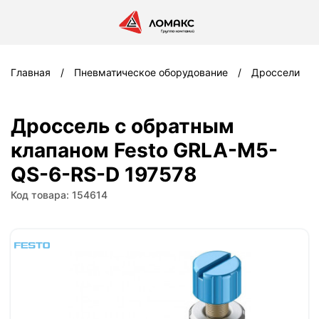
Главная
Пневматическое оборудование
Дроссели
Дроссель с обратным
клапаном Festo GRLA-M5-
QS-6-RS-D 197578
Код товара: 154614