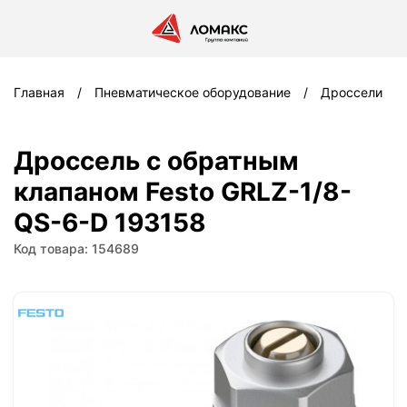
Главная
Пневматическое оборудование
Дроссели
Дроссель с обратным
клапаном Festo GRLZ-1/8-
QS-6-D 193158
Код товара: 154689