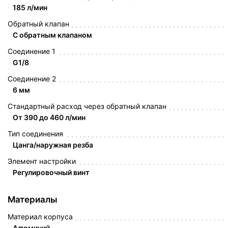
185 л/мин
Обратный клапан
С обратным клапаном
Соединение 1
G1/8
Соединение 2
6 мм
Стандартный расход через обратный клапан
От 390 до 460 л/мин
Тип соединения
Цанга/наружная резба
Элемент настройки
Регулировочный винт
Материалы
Материал корпуса
Алюминий