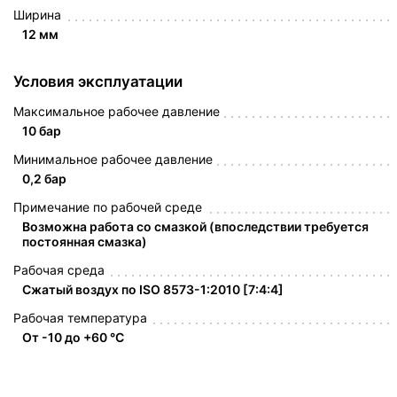
Ширина
12 мм
Условия эксплуатации
Максимальное рабочее давление
10 бар
Минимальное рабочее давление
0,2 бар
Примечание по рабочей среде
Возможна работа со смазкой (впоследствии требуется
постоянная смазка)
Рабочая среда
Сжатый воздух по ISO 8573-1:2010 [7:4:4]
Рабочая температура
От -10 до +60 °C