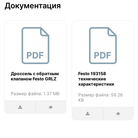
Документация
Дроссель с обратным
Festo 193158
клапаном Festo GRLZ
технические
характеристики
Размер файла: 1.37 MB
Размер файла: 58.26
KB