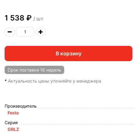
1 538 ₽
/ шт
В корзину
Срок поставки
16 недель
*
Актуальность цены уточняйте у менеджера
Производитель
Festo
Серия
GRLZ