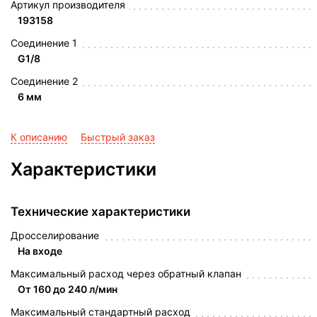
Артикул производителя
193158
Соединение 1
G1/8
Соединение 2
6 мм
К описанию
Быстрый заказ
Характеристики
Технические характеристики
Дросселирование
На входе
Максимальный расход через обратный клапан
От 160 до 240 л/мин
Максимальный стандартный расход