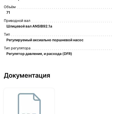
Объём
71
Приводной вал
Шлицевой вал ANSIB92.1a
Тип
Регулируемый аксиально поршневой насос
Тип регулятора
Регулятор давления, и расхода (DFR)
Документация