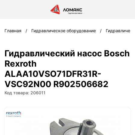
Главная
Гидравлическое оборудование
Гидравлическ
Гидравлический насос Bosch
Rexroth
ALAA10VSO71DFR31R-
VSC92N00 R902506682
Код товара: 206011