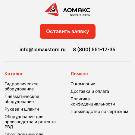
Оставить заявку
info@lomaxstore.ru
8 (800) 551-17-35
Каталог
Ломакс
Гидравлическое
О компании
оборудование
Доставка и оплата
Пневматическое
Политика
оборудование
конфиденциальности
Рукава и шланги
Производство по чертежам
Оборудование для
производства и ремонта
РВД
Оборудование для