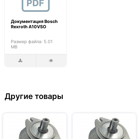
Документация Bosch
Rexroth A10VSO
Размер файла: 5.01
MB
Другие товары