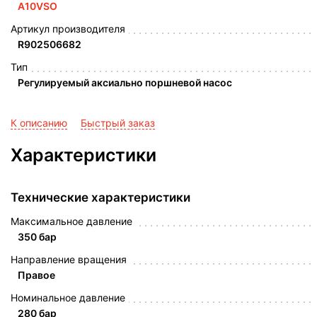
A10VSO
Артикул производителя
R902506682
Тип
Регулируемый аксиально поршневой насос
К описанию
Быстрый заказ
Характеристики
Технические характеристики
Максимальное давление
350 бар
Направление вращения
Правое
Номинальное давление
280 бар