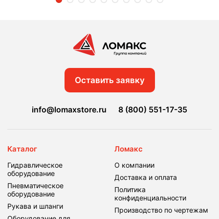
Оставить заявку
info@lomaxstore.ru
8 (800) 551-17-35
Каталог
Ломакс
Гидравлическое
О компании
оборудование
Доставка и оплата
Пневматическое
Политика
оборудование
конфиденциальности
Рукава и шланги
Производство по чертежам
Оборудование для