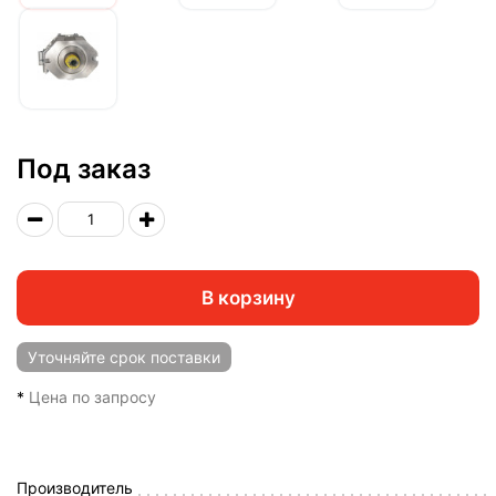
Под заказ
В корзину
Уточняйте
срок поставки
*
Цена по запросу
Производитель