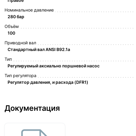
Правое
Номинальное давление
280 бар
Объём
100
Приводной вал
Стандартный вал ANSI B92.1a
Тип
Регулируемый аксиально поршневой насос
Тип регулятора
Регулятор давления, и расхода (DFR1)
Документация