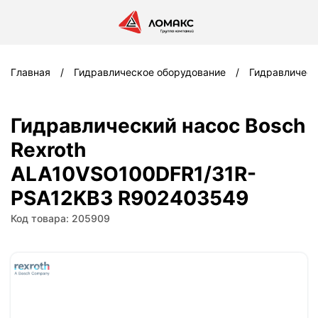
Главная
Гидравлическое оборудование
Гидравлическ
Гидравлический насос Bosch
Rexroth
ALA10VSO100DFR1/31R-
PSA12KB3 R902403549
Код товара: 205909