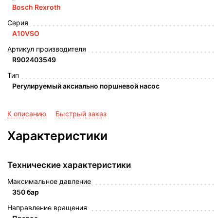
Bosch Rexroth
Серия
A10VSO
Артикул производителя
R902403549
Тип
Регулируемый аксиально поршневой насос
К описанию
Быстрый заказ
Характеристики
Технические характеристики
Максимальное давление
350 бар
Направление вращения