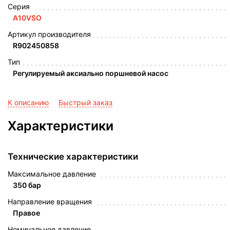
Серия
A10VSO
Артикул производителя
R902450858
Тип
Регулируемый аксиально поршневой насос
К описанию
Быстрый заказ
Характеристики
Технические характеристики
Максимальное давление
350 бар
Направление вращения
Правое
Номинальное давление