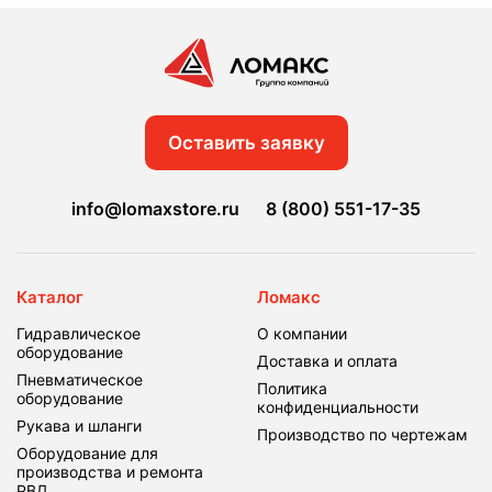
Оставить заявку
info@lomaxstore.ru
8 (800) 551-17-35
Каталог
Ломакс
Гидравлическое
О компании
оборудование
Доставка и оплата
Пневматическое
Политика
оборудование
конфиденциальности
Рукава и шланги
Производство по чертежам
Оборудование для
производства и ремонта
РВД