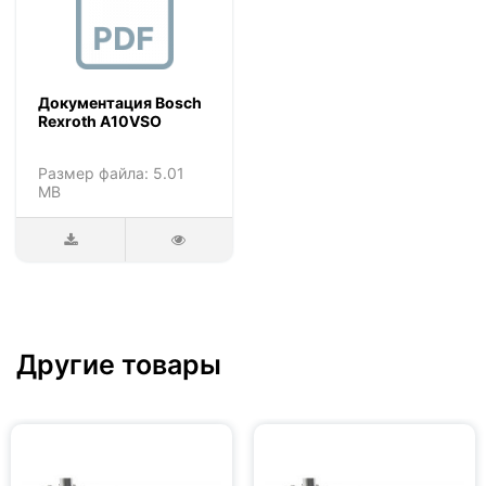
Документация Bosch
Rexroth A10VSO
Размер файла: 5.01
MB
Другие товары