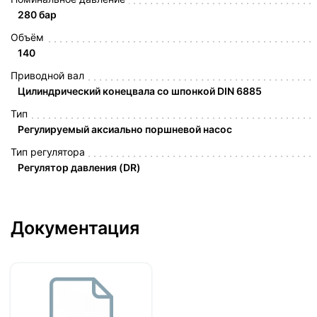
280 бар
Объём
140
Приводной вал
Цилиндрический конецвала со шпонкой DIN 6885
Тип
Регулируемый аксиально поршневой насос
Тип регулятора
Регулятор давления (DR)
Документация