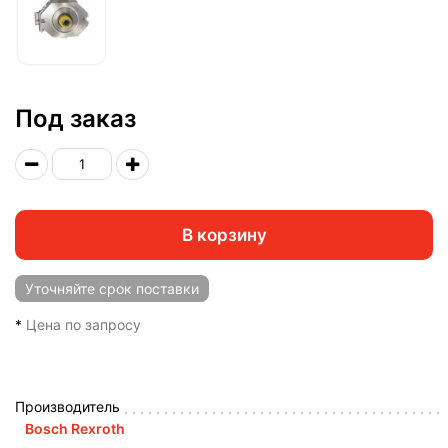
Под заказ
В корзину
Уточняйте
срок поставки
*
Цена по запросу
Производитель
Bosch Rexroth