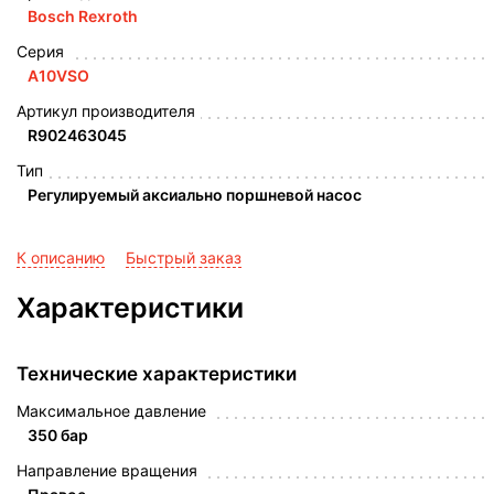
Bosch Rexroth
Серия
A10VSO
Артикул производителя
R902463045
Тип
Регулируемый аксиально поршневой насос
К описанию
Быстрый заказ
Характеристики
Технические характеристики
Максимальное давление
350 бар
Направление вращения