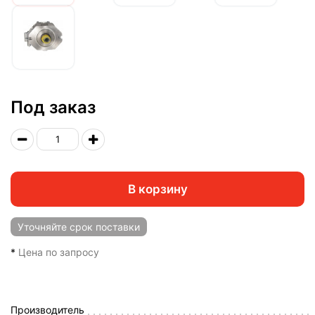
Под заказ
В корзину
Уточняйте
срок поставки
*
Цена по запросу
Производитель