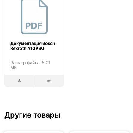
Документация Bosch
Rexroth A10VSO
Размер файла: 5.01
MB
Другие товары