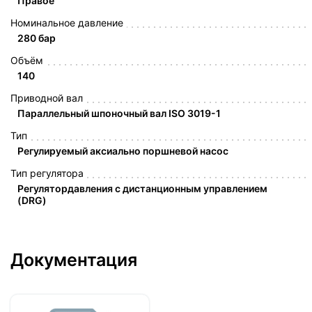
Правое
Номинальное давление
280 бар
Объём
140
Приводной вал
Параллельный шпоночный вал ISO 3019-1
Тип
Регулируемый аксиально поршневой насос
Тип регулятора
Регулятордавления с дистанционным управлением
(DRG)
Документация