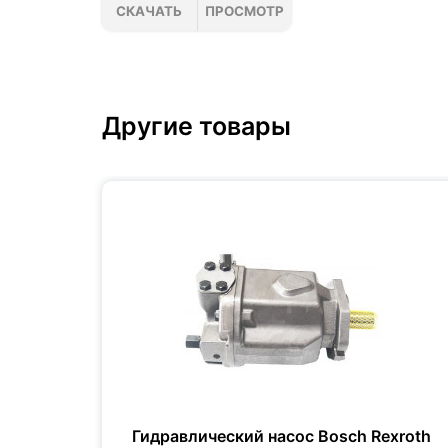
СКАЧАТЬ
ПРОСМОТР
Другие товары
xroth
Гидравлический насос Bosch Rexroth