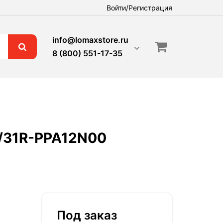
Войти/Регистрация
info@lomaxstore.ru
8 (800) 551-17-35
R/31R-PPA12N00
Под заказ