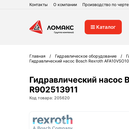
Контакты
О компании
Производство по черт
Каталог
Главная
Гидравлическое оборудование
Г
Гидравлический насос Bosch Rexroth AFA10VSO
Гидравлический насос 
R902513911
Код товара: 205620