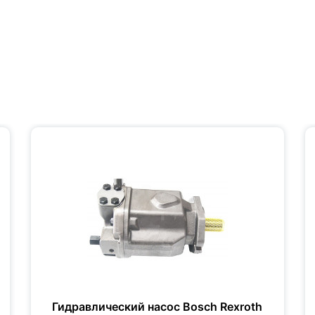
Гидравлический насос Bosch Rexroth