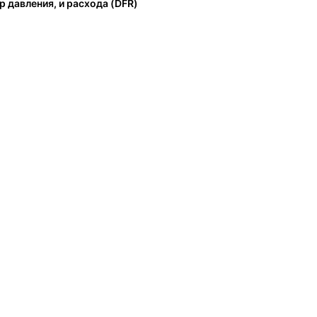
р давления, и расхода (DFR)