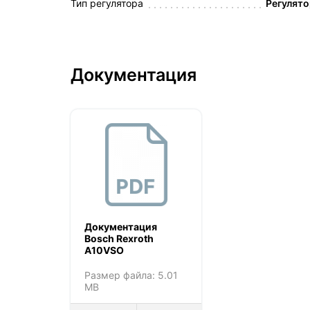
Тип регулятора
Регулято
Документация
Документация
Bosch Rexroth
A10VSO
Размер файла: 5.01
MB