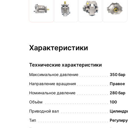
Характеристики
Технические характеристики
Максимальное давление
350 бар
Направление вращения
Правое
Номинальное давление
280 бар
Объём
100
Приводной вал
Цилиндри
Тип
Регулир