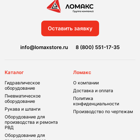
Оставить заявку
info@lomaxstore.ru
8 (800) 551-17-35
Каталог
Ломакс
Гидравлическое
О компании
оборудование
Доставка и оплата
Пневматическое
Политика
оборудование
конфиденциальности
Рукава и шланги
Производство по чертежам
Оборудование для
производства и ремонта
РВД
Оборудование для