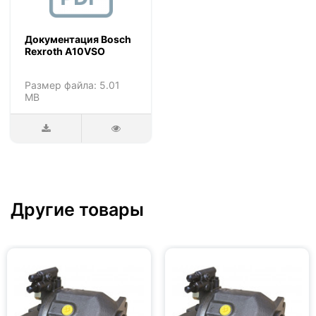
Документация Bosch
Rexroth A10VSO
Размер файла: 5.01
MB
Другие товары