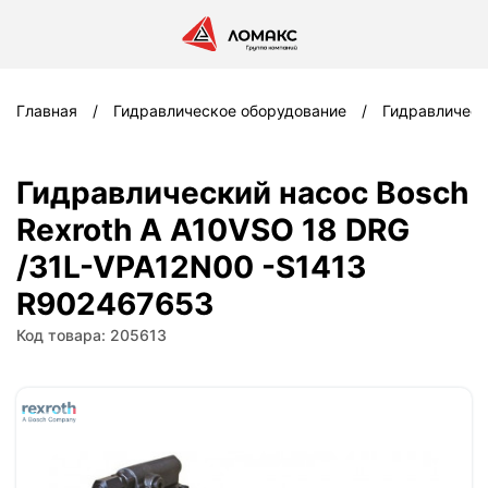
Главная
Гидравлическое оборудование
Гидравлическ
Гидравлический насос Bosch
Rexroth A A10VSO 18 DRG
/31L-VPA12N00 -S1413
R902467653
Код товара: 205613