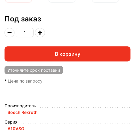
Под заказ
В корзину
Уточняйте
срок поставки
*
Цена по запросу
Производитель
Bosch Rexroth
Серия
A10VSO