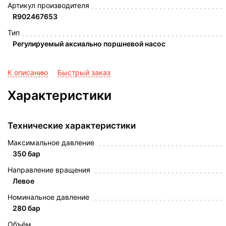
Артикул производителя
R902467653
Тип
Регулируемый аксиально поршневой насос
К описанию
Быстрый заказ
Характеристики
Технические характеристики
Максимальное давление
350 бар
Направление вращения
Левое
Номинальное давление
280 бар
Объём