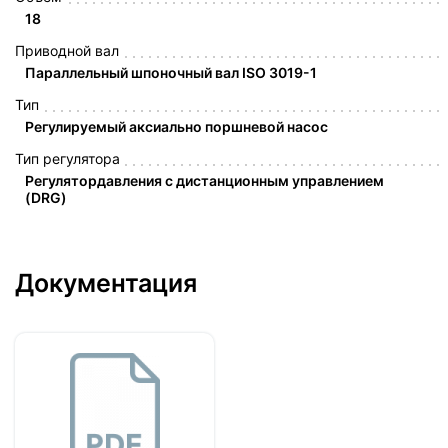
18
Приводной вал
Параллельный шпоночный вал ISO 3019-1
Тип
Регулируемый аксиально поршневой насос
Тип регулятора
Регулятордавления с дистанционным управлением
(DRG)
Документация