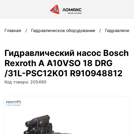
Главная
Гидравлическое оборудование
Гидравлическ
Гидравлический насос Bosch
Rexroth A A10VSO 18 DRG
/31L-PSC12K01 R910948812
Код товара: 205490