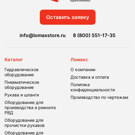
Оставить заявку
info@lomaxstore.ru
8 (800) 551-17-35
Каталог
Ломакс
Гидравлическое
О компании
оборудование
Доставка и оплата
Пневматическое
Политика
оборудование
конфиденциальности
Рукава и шланги
Производство по чертежам
Оборудование для
производства и ремонта
РВД
Оборудование для
прочистки рукавов
Оборудование для