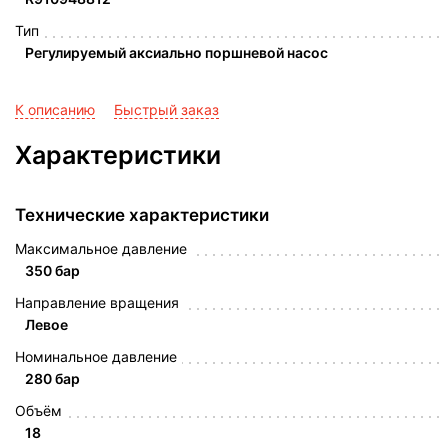
Тип
Регулируемый аксиально поршневой насос
К описанию
Быстрый заказ
Характеристики
Технические характеристики
Максимальное давление
350 бар
Направление вращения
Левое
Номинальное давление
280 бар
Объём
18