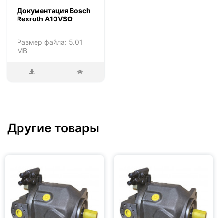
Документация Bosch
Rexroth A10VSO
Размер файла: 5.01
MB
Другие товары