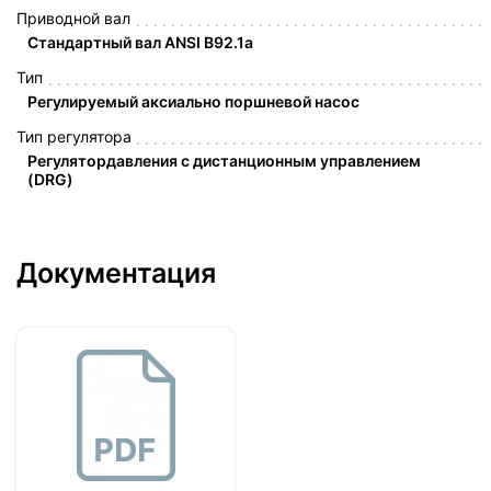
Приводной вал
Стандартный вал ANSI B92.1a
Тип
Регулируемый аксиально поршневой насос
Тип регулятора
Регулятордавления с дистанционным управлением
(DRG)
Документация