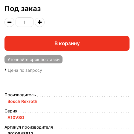
Под заказ
В корзину
Уточняйте
срок поставки
*
Цена по запросу
Производитель
Bosch Rexroth
Серия
A10VSO
Артикул производителя
R910948812