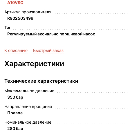
A10VSO
Артикул производителя
R902503499
Тип
Регулируемый аксиально поршневой насос
К описанию
Быстрый заказ
Характеристики
Технические характеристики
Максимальное давление
350 бар
Направление вращения
Правое
Номинальное давление
280 бар