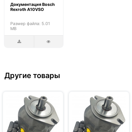
Документация Bosch
Rexroth A10VSO
Размер файла: 5.01
MB
Другие товары