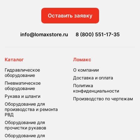
Оставить заявку
info@lomaxstore.ru
8 (800) 551-17-35
Каталог
Ломакс
Гидравлическое
О компании
оборудование
Доставка и оплата
Пневматическое
Политика
оборудование
конфиденциальности
Рукава и шланги
Производство по чертежам
Оборудование для
производства и ремонта
РВД
Оборудование для
прочистки рукавов
Оборудование для