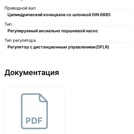
Приводной вал
Цилиндрический конецвала со шпонкой DIN 6885
Тип
Регулируемый аксиально поршневой насос
Тип регулятора
Регулятор с дистанционным управлением(DFLR)
Документация