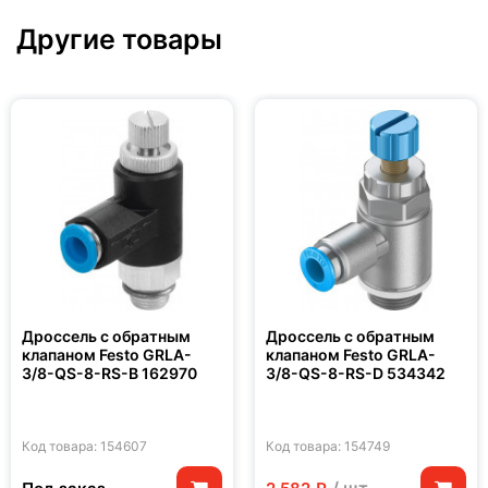
Другие товары
Дроссель с обратным
Дроссель с обратным
клапаном Festo GRLA-
клапаном Festo GRLA-
3/8-QS-8-RS-B 162970
3/8-QS-8-RS-D 534342
Код товара: 154607
Код товара: 154749