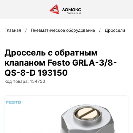
Главная
Пневматическое оборудование
Дроссели
Дроссель с обратным
клапаном Festo GRLA-3/8-
QS-8-D 193150
Код товара: 154750