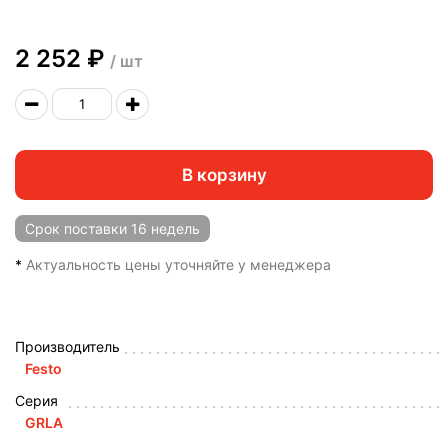
2 252 ₽
/ шт
В корзину
Срок поставки
16 недель
*
Актуальность цены уточняйте у менеджера
Производитель
Festo
Серия
GRLA