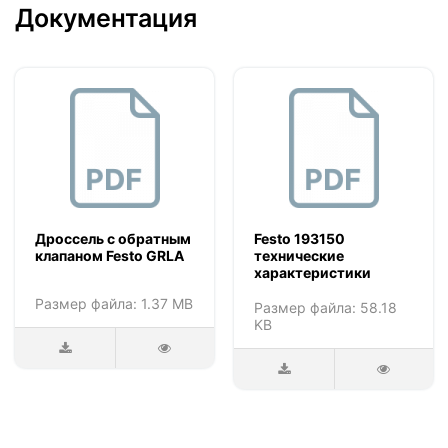
Документация
Дроссель с обратным
Festo 193150
клапаном Festo GRLA
технические
характеристики
Размер файла: 1.37 MB
Размер файла: 58.18
KB