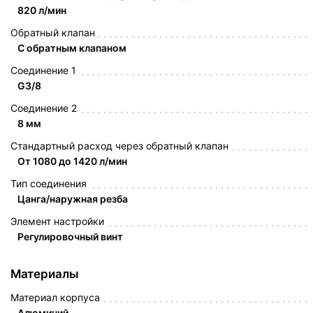
820 л/мин
Обратный клапан
С обратным клапаном
Соединение 1
G3/8
Соединение 2
8 мм
Стандартный расход через обратный клапан
От 1080 до 1420 л/мин
Тип соединения
Цанга/наружная резба
Элемент настройки
Регулировочный винт
Материалы
Материал корпуса
Алюминий