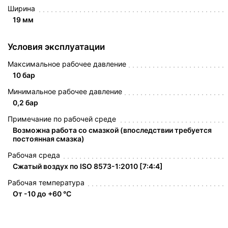
Ширина
19 мм
Условия эксплуатации
Максимальное рабочее давление
10 бар
Минимальное рабочее давление
0,2 бар
Примечание по рабочей среде
Возможна работа со смазкой (впоследствии требуется
постоянная смазка)
Рабочая среда
Сжатый воздух по ISO 8573-1:2010 [7:4:4]
Рабочая температура
От -10 до +60 °C