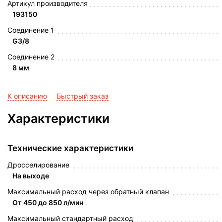
Артикул производителя
193150
Соединение 1
G3/8
Соединение 2
8 мм
К описанию
Быстрый заказ
Характеристики
Технические характеристики
Дросселирование
На выходе
Максимальный расход через обратный клапан
От 450 до 850 л/мин
Максимальный стандартный расход