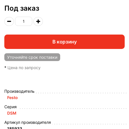
Под заказ
В корзину
Уточняйте
срок поставки
*
Цена по запросу
Производитель
Festo
Серия
DSM
Артикул производителя
185933