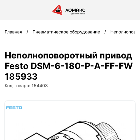
Главная
Пневматическое оборудование
Неполноповор
Неполноповоротный привод
Festo DSM-6-180-P-A-FF-FW
185933
Код товара: 154403