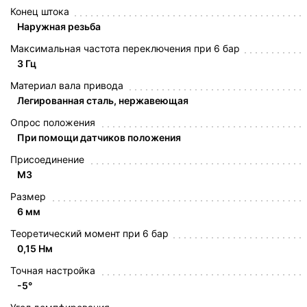
Конец штока
Наружная резьба
Максимальная частота переключения при 6 бар
3 Гц
Материал вала привода
Легированная сталь, нержавеющая
Опрос положения
При помощи датчиков положения
Присоединение
M3
Размер
6 мм
Теоретический момент при 6 бар
0,15 Нм
Точная настройка
-5°