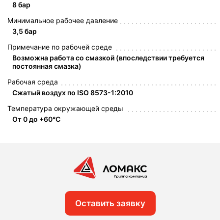
8 бар
Минимальное рабочее давление
3,5 бар
Примечание по рабочей среде
Возможна работа со смазкой (впоследствии требуется
постоянная смазка)
Рабочая среда
Сжатый воздух по ISO 8573-1:2010
Температура окружающей среды
От 0 до +60°C
Оставить заявку