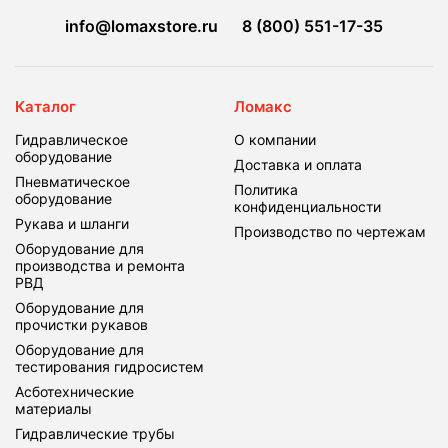
info@lomaxstore.ru
8 (800) 551-17-35
Каталог
Ломакс
Гидравлическое
О компании
оборудование
Доставка и оплата
Пневматическое
Политика
оборудование
конфиденциальности
Рукава и шланги
Производство по чертежам
Оборудование для
производства и ремонта
РВД
Оборудование для
прочистки рукавов
Оборудование для
тестирования гидросистем
Асботехнические
материалы
Гидравлические трубы