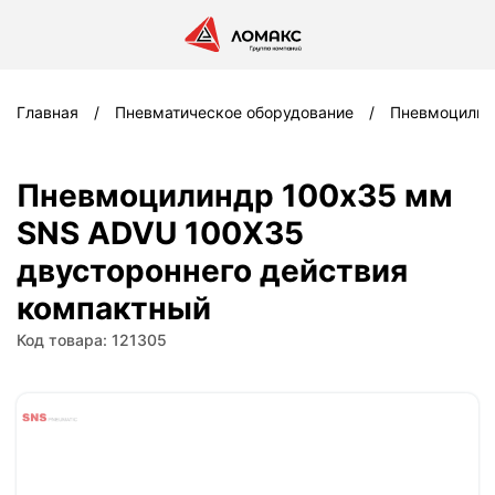
Главная
Пневматическое оборудование
Пневмоцили
Пневмоцилиндр 100x35 мм
SNS ADVU 100X35
двустороннего действия
компактный
Код товара: 121305