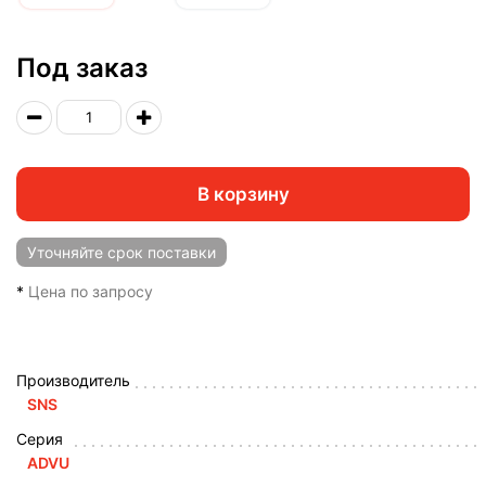
Под заказ
В корзину
Уточняйте
срок поставки
*
Цена по запросу
Производитель
SNS
Серия
ADVU