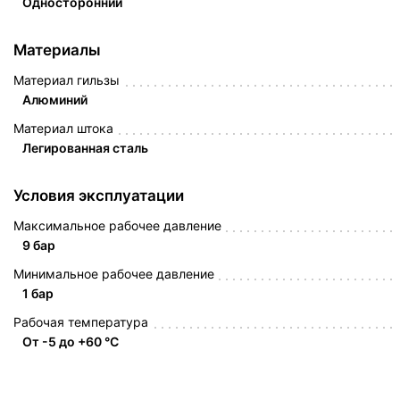
Односторонний
Материалы
Материал гильзы
Алюминий
Материал штока
Легированная сталь
Условия эксплуатации
Максимальное рабочее давление
9 бар
Минимальное рабочее давление
1 бар
Рабочая температура
От -5 до +60 °C