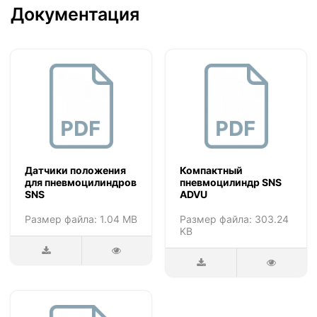
Документация
Датчики положения
Компактный
для пневмоцилиндров
пневмоцилиндр SNS
SNS
ADVU
Размер файла: 1.04 MB
Размер файла: 303.24
KB