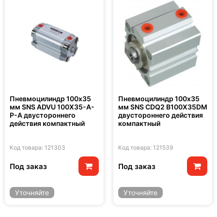
Пневмоцилиндр 100x35
Пневмоцилиндр 100x35
мм SNS ADVU 100X35-A-
мм SNS CDQ2 B100X35DM
P-A двустороннего
двустороннего действия
действия компактный
компактный
Код товара: 121303
Код товара: 121539
Под заказ
Под заказ
Уточняйте
Уточняйте